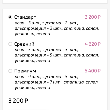
Стандарт
3 200
₽
роза - 3 шт., эустома - 2 шт.,
альстромерия - 3 шт., статица, салал,
упаковка, лента
Средний
4 620
₽
роза - 5 шт., эустома - 3 шт.,
альстромерия - 5 шт., статица, салал,
упаковка, лента
Премиум
6 400
₽
роза - 9 шт., эустома - 5 шт.,
альстромерия - 7 шт., статица, салал,
упаковка, лента
3 200
₽