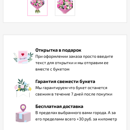
Отзывы
Открытка в подарок
При оформлении заказа просто введите
текст для открытки и мы отправим ее
вместе с букетом
Гарантия свежести букета
Мы гарантируем что букет останется
свежим в течение 7 дней после покупки
Бесплатная доставка
В пределах выбранного вами города. А за
его пределами всего +30 руб. за километр