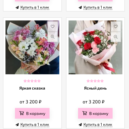
Купить в 1 клик
Купить в 1 клик
Яркая сказка
Ясный день
от 3 200
₽
от 3 200
₽
В корзину
В корзину
Купить в 1 клик
Купить в 1 клик