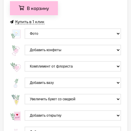
В корзину
Купить в 1 клик