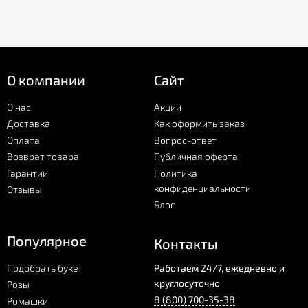
О компании
Сайт
О нас
Акции
Доставка
Как оформить заказ
Оплата
Вопрос-ответ
Возврат товара
Публичная оферта
Гарантии
Политика
конфиденциальности
Отзывы
Блог
Популярное
Контакты
Подобрать букет
Работаем 24/7, ежедневно и
круглосуточно
Розы
8 (800) 700-35-38
Ромашки