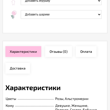
Характеристики
Отзывы
(0)
Оплата
Доставка
Характеристики
Цветы
Розы, Альстромерии
Кому
Девушке, Женщине,
Подруге, Сестре, Бабушке,