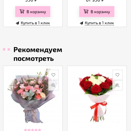
В корзину
В корзину
Купить в 1 клик
Купить в 1 клик
Рекомендуем
посмотреть