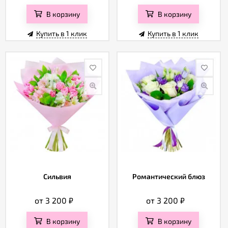
В корзину
В корзину
Купить в 1 клик
Купить в 1 клик
Сильвия
Романтический блюз
от 3 200
₽
от 3 200
₽
В корзину
В корзину