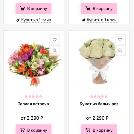
Отзывы
В корзину
В корзину
Купить в 1 клик
Купить в 1 клик
Теплая встреча
Букет из белых роз
от 2 290
₽
от 2 290
₽
В корзину
В корзину