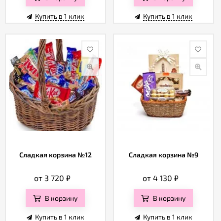
Купить в 1 клик
Купить в 1 клик
Сладкая корзина №12
Сладкая корзина №9
от 3 720
₽
от 4 130
₽
В корзину
В корзину
Купить в 1 клик
Купить в 1 клик