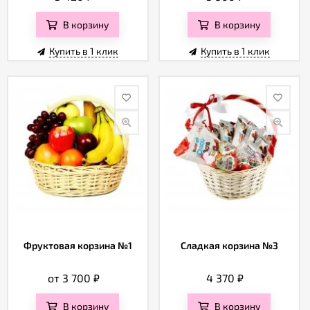
В корзину
В корзину
Купить в 1 клик
Купить в 1 клик
Фруктовая корзина №1
Сладкая корзина №3
от 3 700
₽
4 370
₽
В корзину
В корзину