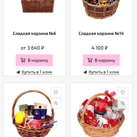
Сладкая корзина №6
Сладкая корзина №14
от 3 640
₽
4 100
₽
В корзину
В корзину
Купить в 1 клик
Купить в 1 клик