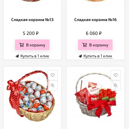
Сладкая корзина №13
Сладкая корзина №16
5 200
₽
6 060
₽
В корзину
В корзину
Купить в 1 клик
Купить в 1 клик