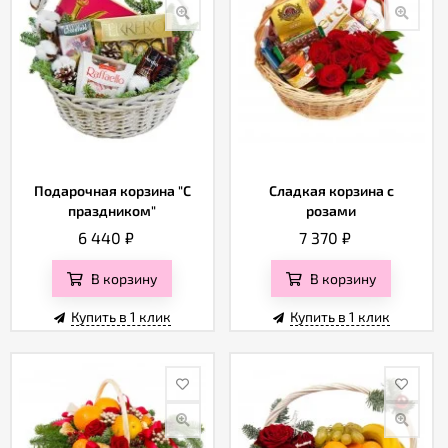
Подарочная корзина "С
Сладкая корзина с
праздником"
розами
6 440
₽
7 370
₽
В корзину
В корзину
Купить в 1 клик
Купить в 1 клик