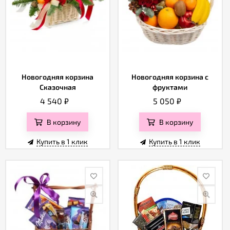
Новогодняя корзина
Новогодняя корзина с
Сказочная
фруктами
4 540
₽
5 050
₽
В корзину
В корзину
Купить в 1 клик
Купить в 1 клик