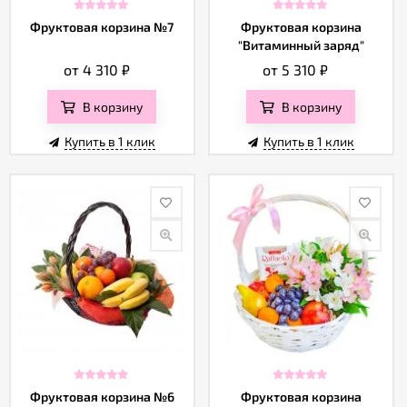
Отзывы
Фруктовая корзина №7
Фруктовая корзина
"Витаминный заряд"
от 4 310
₽
от 5 310
₽
В корзину
В корзину
Купить в 1 клик
Купить в 1 клик
Фруктовая корзина №6
Фруктовая корзина