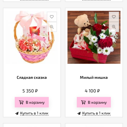
Сладкая сказка
Милый мишка
5 350
₽
4 100
₽
В корзину
В корзину
Купить в 1 клик
Купить в 1 клик