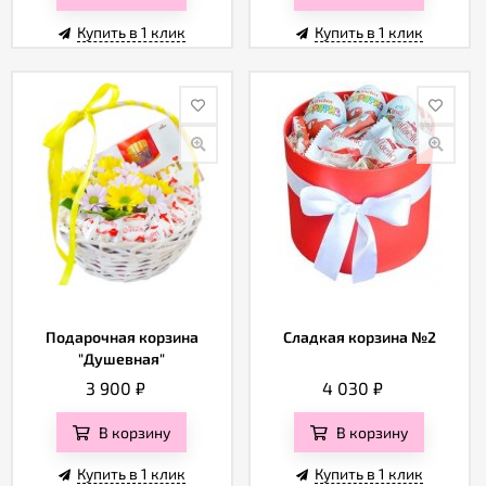
Купить в 1 клик
Купить в 1 клик
Подарочная корзина
Сладкая корзина №2
"Душевная"
3 900
₽
4 030
₽
В корзину
В корзину
Купить в 1 клик
Купить в 1 клик