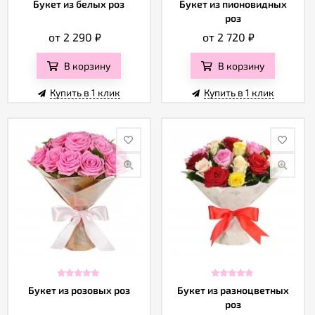
Букет из белых роз
Букет из пионовидных
роз
от 2 290
₽
от 2 720
₽
В корзину
В корзину
Купить в 1 клик
Купить в 1 клик
Букет из розовых роз
Букет из разноцветных
роз