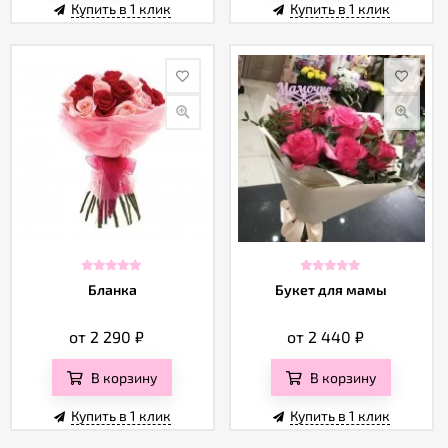
Купить в 1 клик
Купить в 1 клик
Бланка
Букет для мамы
от 2 290
₽
от 2 440
₽
В корзину
В корзину
Купить в 1 клик
Купить в 1 клик