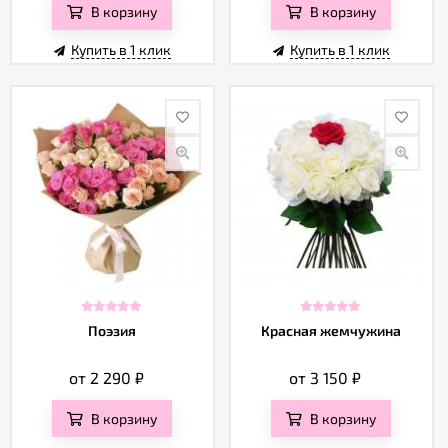
В корзину
В корзину
Купить в 1 клик
Купить в 1 клик
Поэзия
Красная жемчужина
от 2 290
₽
от 3 150
₽
В корзину
В корзину