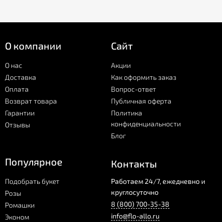
О компании
Сайт
О нас
Акции
Доставка
Как оформить заказ
Оплата
Вопрос-ответ
Возврат товара
Публичная оферта
Гарантии
Политика
конфиденциальности
Отзывы
Блог
Популярное
Контакты
Подобрать букет
Работаем 24/7, ежедневно и
круглосуточно
Розы
8 (800) 700-35-38
Ромашки
info@flo-allo.ru
Эконом