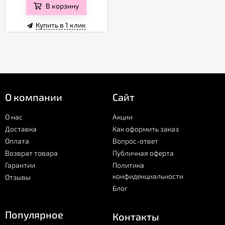
Отзывы
В корзину
Купить в 1 клик
О компании
Сайт
О нас
Акции
Доставка
Как оформить заказ
Оплата
Вопрос-ответ
Возврат товара
Публичная оферта
Гарантии
Политика
конфиденциальности
Отзывы
Блог
Популярное
Контакты