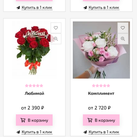
Купить в 1 клик
Купить в 1 клик
Любимой
Комплимент
от 2 390
₽
от 2 720
₽
В корзину
В корзину
Купить в 1 клик
Купить в 1 клик