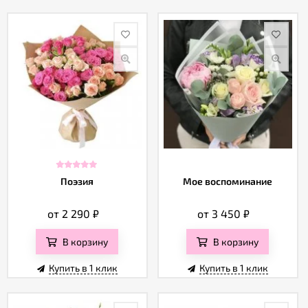
Поэзия
Мое воспоминание
от 2 290
₽
от 3 450
₽
В корзину
В корзину
Купить в 1 клик
Купить в 1 клик