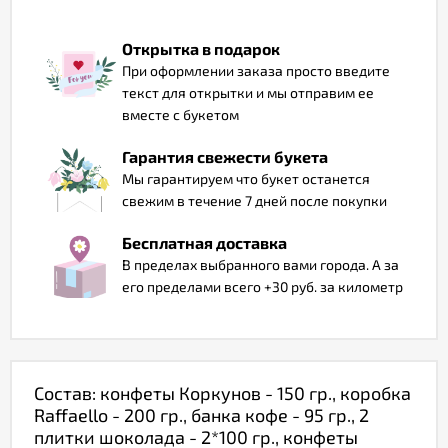
Отзывы
Открытка в подарок
При оформлении заказа просто введите
текст для открытки и мы отправим ее
вместе с букетом
Гарантия свежести букета
Мы гарантируем что букет останется
свежим в течение 7 дней после покупки
Бесплатная доставка
В пределах выбранного вами города. А за
его пределами всего +30 руб. за километр
Состав: конфеты Коркунов - 150 гр., коробка
Raffaello - 200 гр., банка кофе - 95 гр., 2
плитки шоколада - 2*100 гр., конфеты