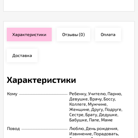
Характеристики
Отзывы
(0)
Оплата
Доставка
Характеристики
Кому
Ребенку, Учителю, Парню,
Девушке, Врачу, Боссу,
Коллеге, Мужчине,
Женщине, Другу, Подруге,
Сестре, Брату, Дедушке,
Бабушке, Папе, Маме
Повод
Люблю, День рождения,
Извинение, Порадовать,