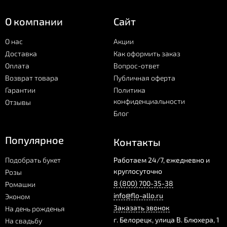
О компании
Сайт
О нас
Акции
Доставка
Как оформить заказ
Оплата
Вопрос-ответ
Возврат товара
Публичная оферта
Гарантии
Политика
конфиденциальности
Отзывы
Блог
Популярное
Контакты
Подобрать букет
Работаем 24/7, ежедневно и
круглосуточно
Розы
8 (800) 700-35-38
Ромашки
info@flo-allo.ru
Эконом
Заказать звонок
На день рожденья
г.
Белорецк
,
улица В. Блюхера, 1
На свадьбу