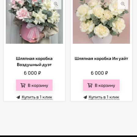
Шляпная коробка
Шляпная коробка Ин уайт
Воздушный дуэт
6 000
₽
6 000
₽
В корзину
В корзину
Купить в 1 клик
Купить в 1 клик