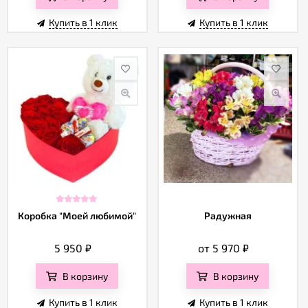
Купить в 1 клик
Купить в 1 клик
Коробка "Моей любимой"
Радужная
5 950
₽
от 5 970
₽
В корзину
В корзину
Купить в 1 клик
Купить в 1 клик