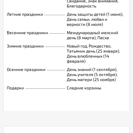
Свидание, Знак внимания,
Благодарность
Летние праздники
День защиты детей (1 июня),
День семьи, любви и
верности (8 июля)
Весенние праздники
Международный женский
день (8 марта), Пасха
Зимние праздники
Новый год, Рождество,
Татьянин день (25 января),
День влюбленных (14
февраля)
Осенние праздники
День знаний (1 сентября),
День учителя (5 октября),
День матери (25 ноября)
Подарки
Сладкие корзины