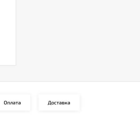
Оплата
Доставка