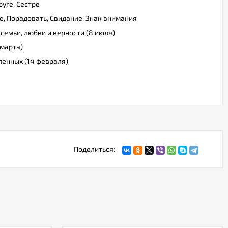
уге, Сестре
, Порадовать, Свидание, Знак внимания
 семьи, любви и верности (8 июля)
марта)
ленных (14 февраля)
Поделиться: