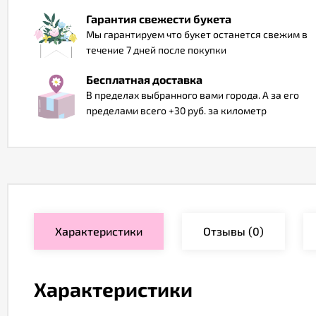
Гарантия свежести букета
Мы гарантируем что букет останется свежим в
течение 7 дней после покупки
Бесплатная доставка
В пределах выбранного вами города. А за его
пределами всего +30 руб. за километр
Характеристики
Отзывы
(0)
Характеристики