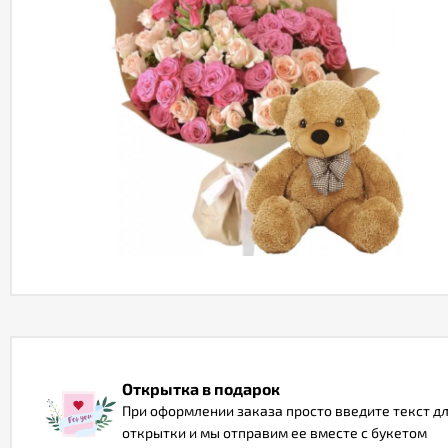
Открытка в подарок
При оформлении заказа просто введите текст д
открытки и мы отправим ее вместе с букетом