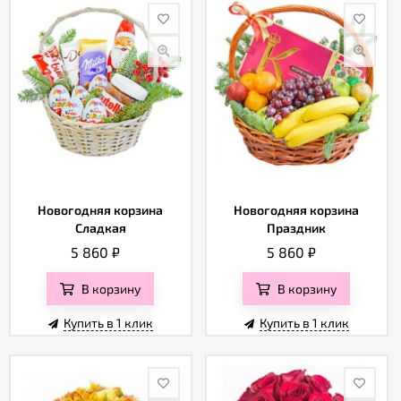
Новогодняя корзина
Новогодняя корзина
Сладкая
Праздник
5 860
₽
5 860
₽
В корзину
В корзину
Купить в 1 клик
Купить в 1 клик