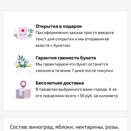
Отзывы
Открытка в подарок
При оформлении заказа просто введите
текст для открытки и мы отправим ее
вместе с букетом
Гарантия свежести букета
Мы гарантируем что букет останется
свежим в течение 7 дней после покупки
Бесплатная доставка
В пределах выбранного вами города. А за
его пределами всего +30 руб. за километр
Состав: виноград, яблоки, нектарины, розы,