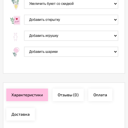
Характеристики
Отзывы
(0)
Оплата
Доставка