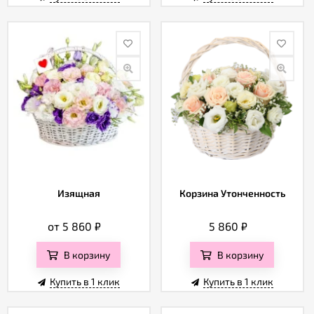
Изящная
Корзина Утонченность
от 5 860
₽
5 860
₽
В корзину
В корзину
Купить в 1 клик
Купить в 1 клик