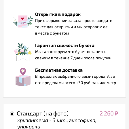
Отзывы
Открытка в подарок
При оформлении заказа просто введите
текст для открытки и мы отправим ее
вместе с букетом
Гарантия свежести букета
Мы гарантируем что букет останется
свежим в течение 7 дней после покупки
Бесплатная доставка
В пределах выбранного вами города. А за
его пределами всего +30 руб. за километр
Стандарт (на фото)
2 260
₽
хризантема - 3 шт., гипсофила,
упаковка