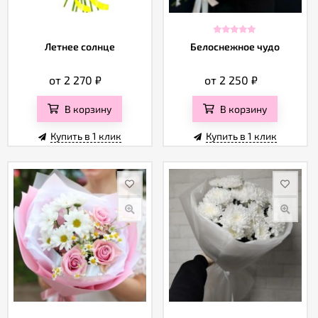
Летнее солнце
Белоснежное чудо
от 2 270
₽
от 2 250
₽
В корзину
В корзину
Купить в 1 клик
Купить в 1 клик