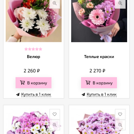
Велюр
Теплые краски
2 260
₽
2 270
₽
В корзину
В корзину
Купить в 1 клик
Купить в 1 клик