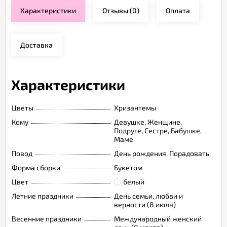
Характеристики
Отзывы
(0)
Оплата
Доставка
Характеристики
Цветы
Хризантемы
Кому
Девушке, Женщине,
Подруге, Сестре, Бабушке,
Маме
Повод
День рождения, Порадовать
Форма сборки
Букетом
Цвет
белый
Летние праздники
День семьи, любви и
верности (8 июля)
Весенние праздники
Международный женский