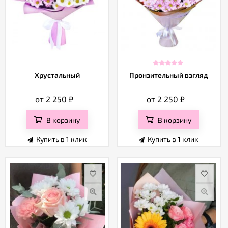
Хрустальный
Пронзительный взгляд
от 2 250
₽
от 2 250
₽
В корзину
В корзину
Купить в 1 клик
Купить в 1 клик