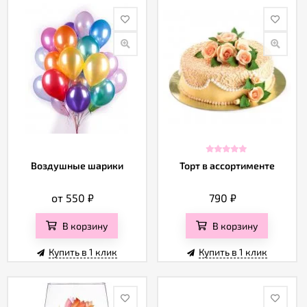
Воздушные шарики
Торт в ассортименте
от 550
₽
790
₽
В корзину
В корзину
Купить в 1 клик
Купить в 1 клик