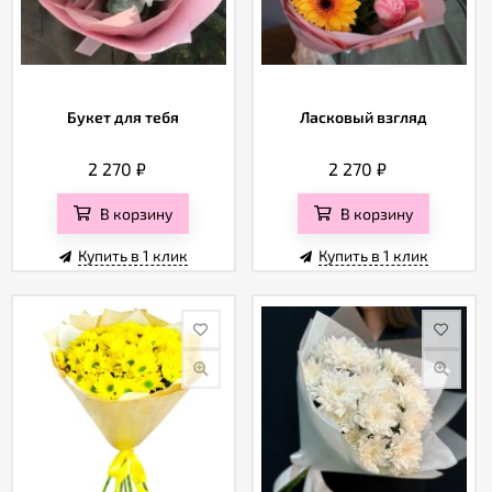
Букет для тебя
Ласковый взгляд
2 270
₽
2 270
₽
В корзину
В корзину
Купить в 1 клик
Купить в 1 клик