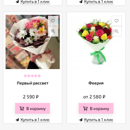
Купить в 1 клик
Купить в 1 клик
Первый рассвет
Феерия
2 590
₽
от 2 580
₽
В корзину
В корзину
Купить в 1 клик
Купить в 1 клик