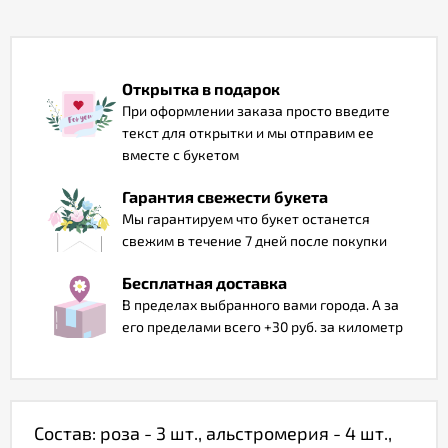
Отзывы
Открытка в подарок
При оформлении заказа просто введите
текст для открытки и мы отправим ее
вместе с букетом
Гарантия свежести букета
Мы гарантируем что букет останется
свежим в течение 7 дней после покупки
Бесплатная доставка
В пределах выбранного вами города. А за
его пределами всего +30 руб. за километр
Состав: роза - 3 шт., альстромерия - 4 шт.,