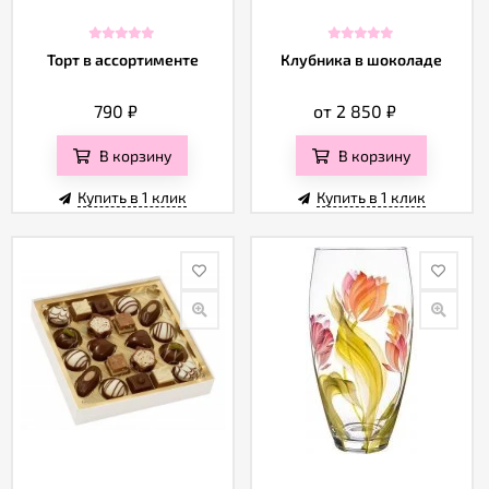
Торт в ассортименте
Клубника в шоколаде
790
₽
от 2 850
₽
В корзину
В корзину
Купить в 1 клик
Купить в 1 клик