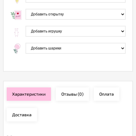
Характеристики
Отзывы
(0)
Оплата
Доставка