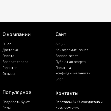
О компании
Сайт
О нас
Акции
Доставка
Как оформить заказ
Оплата
Вопрос-ответ
Возврат товара
Публичная оферта
Гарантии
Политика
конфиденциальности
Отзывы
Блог
Популярное
Контакты
Подобрать букет
Работаем 24/7, ежедневно и
круглосуточно
Розы