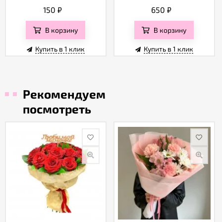
150
₽
650
₽
В корзину
В корзину
Купить в 1 клик
Купить в 1 клик
Рекомендуем
посмотреть