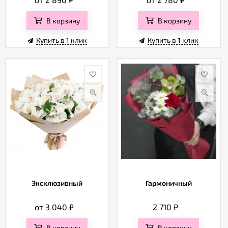
В корзину
В корзину
Купить в 1 клик
Купить в 1 клик
Эксклюзивный
Гармоничный
от 3 040
₽
2 710
₽
В корзину
В корзину