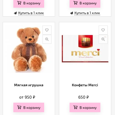
В корзину
В корзину
Купить в 1 клик
Купить в 1 клик
Мягкая игрушка
Конфеты Merci
от 950
₽
650
₽
В корзину
В корзину