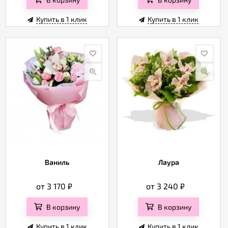
Купить в 1 клик
Купить в 1 клик
Ваниль
Лаура
от 3 170
₽
от 3 240
₽
В корзину
В корзину
Купить в 1 клик
Купить в 1 клик