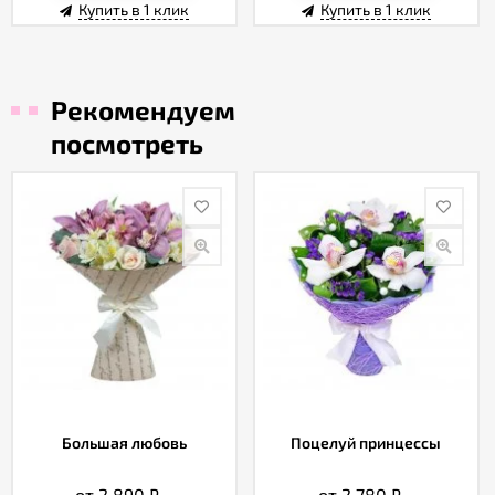
Купить в 1 клик
Купить в 1 клик
Рекомендуем
посмотреть
Большая любовь
Поцелуй принцессы
от 2 890
₽
от 2 780
₽