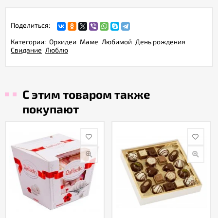
Поделиться:
Категории:
Орхидеи
Маме
Любимой
День рождения
Свидание
Люблю
С этим товаром также
покупают