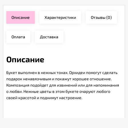
Описание
Характеристики
Отзывы
(0)
Оплата
Доставка
Описание
Букет выполнен в нежных тонах. Орхидеи помогут сделать
подарок ненавязчивым и покажут хорошее отношение.
Композиция подойдет для извинений или для напоминания
о любви. Нежные цветы в этом букете очаруют любого
своей красотой и поднимут настроение.