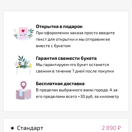
Отзывы
Открытка в подарок
При оформлении заказа просто введите
текст для открытки и мы отправим ее
вместе с букетом
Гарантия свежести букета
Мы гарантируем что букет останется
свежим в течение 7 дней после покупки
Бесплатная доставка
В пределах выбранного вами города. А за
его пределами всего +30 руб. за километр
Стандарт
2 890
₽