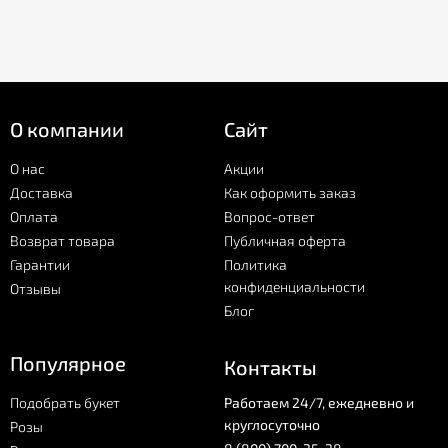
О компании
Сайт
О нас
Акции
Доставка
Как оформить заказ
Оплата
Вопрос-ответ
Возврат товара
Публичная оферта
Гарантии
Политика
конфиденциальности
Отзывы
Блог
Популярное
Контакты
Подобрать букет
Работаем 24/7, ежедневно и
круглосуточно
Розы