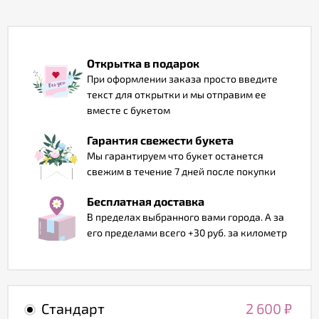
Отзывы
Открытка в подарок
При оформлении заказа просто введите
текст для открытки и мы отправим ее
вместе с букетом
Гарантия свежести букета
Мы гарантируем что букет останется
свежим в течение 7 дней после покупки
Бесплатная доставка
В пределах выбранного вами города. А за
его пределами всего +30 руб. за километр
Стандарт
2 600
₽