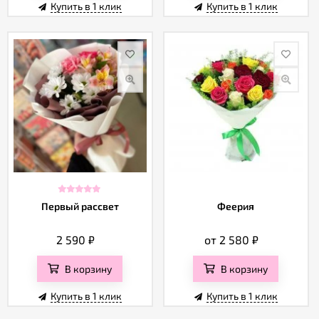
Купить в 1 клик
Купить в 1 клик
Первый рассвет
Феерия
2 590
₽
от 2 580
₽
В корзину
В корзину
Купить в 1 клик
Купить в 1 клик