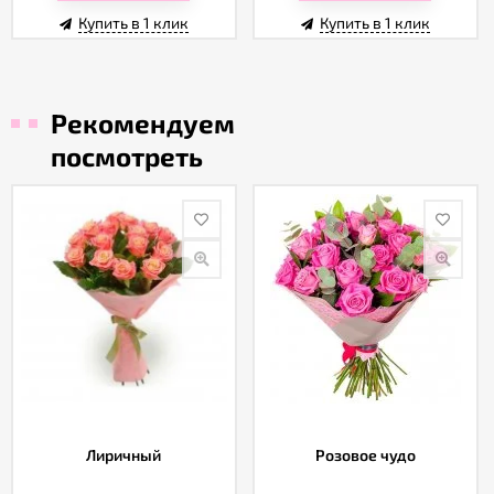
Купить в 1 клик
Купить в 1 клик
Рекомендуем
посмотреть
Лиричный
Розовое чудо