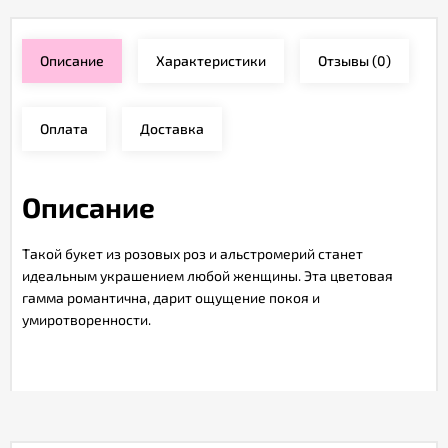
Описание
Характеристики
Отзывы
(0)
Оплата
Доставка
Описание
Такой букет из розовых роз и альстромерий станет
идеальным украшением любой женщины. Эта цветовая
гамма романтична, дарит ощущение покоя и
умиротворенности.