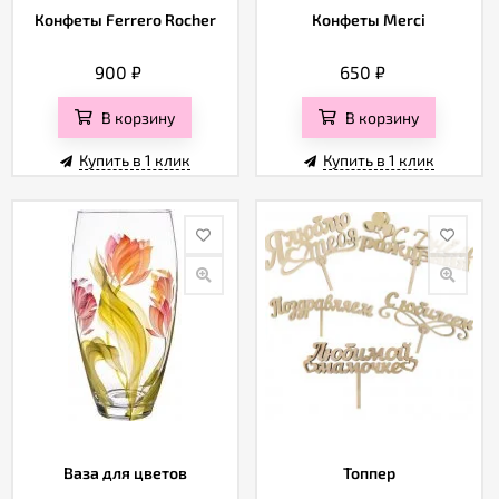
Конфеты Ferrero Rocher
Конфеты Merci
900
₽
650
₽
В корзину
В корзину
Купить в 1 клик
Купить в 1 клик
Ваза для цветов
Топпер