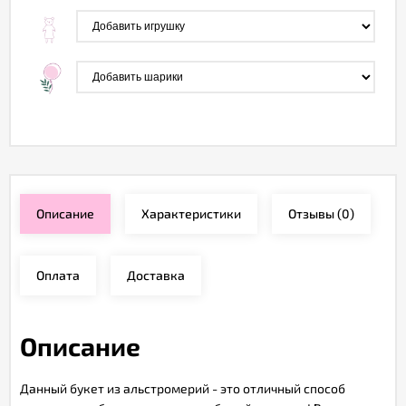
Описание
Характеристики
Отзывы
(0)
Оплата
Доставка
Описание
Данный букет из альстромерий - это отличный способ