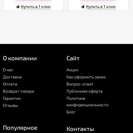
Купить в 1 клик
Купить в 1 клик
О компании
Сайт
О нас
Акции
Доставка
Как оформить заказ
Оплата
Вопрос-ответ
Возврат товара
Публичная оферта
Гарантии
Политика
конфиденциальности
Отзывы
Блог
Популярное
Контакты