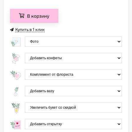
В корзину
Купить в 1 клик