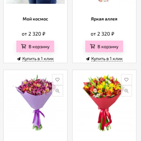
Мой космос
Яркая аллея
от 2 320
₽
от 2 320
₽
В корзину
В корзину
Купить в 1 клик
Купить в 1 клик