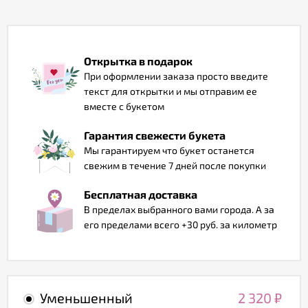
Отзывы
Открытка в подарок
При оформлении заказа просто введите
текст для открытки и мы отправим ее
вместе с букетом
Гарантия свежести букета
Мы гарантируем что букет останется
свежим в течение 7 дней после покупки
Бесплатная доставка
В пределах выбранного вами города. А за
его пределами всего +30 руб. за километр
Уменьшенный
2 320
₽