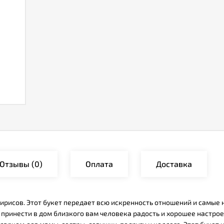
Отзывы
(0)
Оплата
Доставка
ирисов. Этот букет передает всю искренность отношений и самые н
принести в дом близкого вам человека радость и хорошее настрое