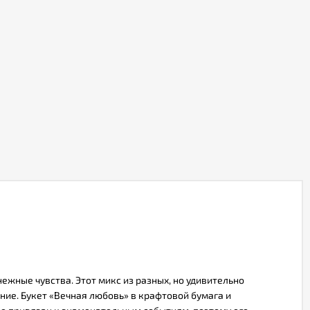
ежные чувства. Этот микс из разных, но удивительно
ние. Букет «Вечная любовь» в крафтовой бумага и