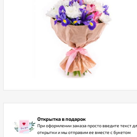
Открытка в подарок
При оформлении заказа просто введите текст д
открытки и мы отправим ее вместе с букетом