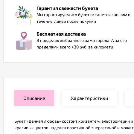
Гарантия свежести букета
Мы гарантируем что букет останется свежим в
течение 7 дней после покупки
Бесплатная доставка
В пределах выбранного вами города. А за его
пределами всего +30 руб. за километр
Описание
Характеристики
Букет «Вечная любовь» состоит хризантем, альстромерий и 
красивых цветов наделен позитивной энергетикой и может 