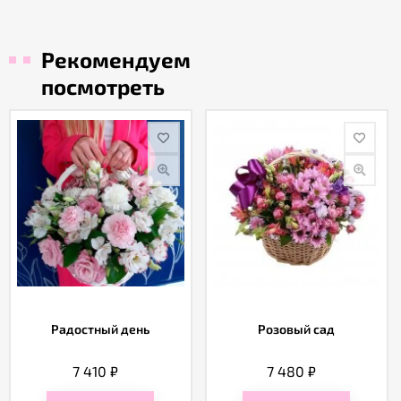
Рекомендуем
посмотреть
Радостный день
Розовый сад
7 410
₽
7 480
₽