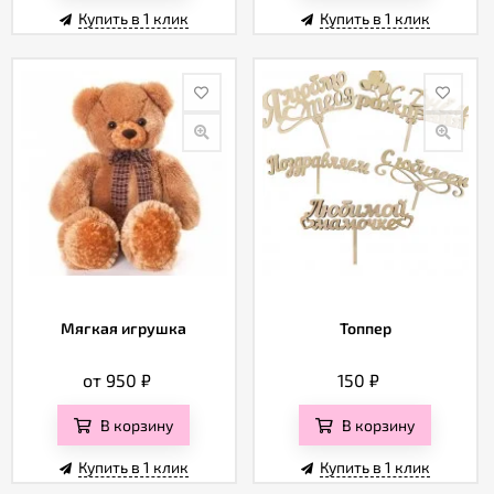
Купить в 1 клик
Купить в 1 клик
Мягкая игрушка
Топпер
от 950
₽
150
₽
В корзину
В корзину
Купить в 1 клик
Купить в 1 клик