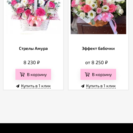
Стрелы Амура
Эффект бабочки
8 230
₽
от 8 250
₽
В корзину
В корзину
Купить в 1 клик
Купить в 1 клик