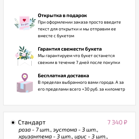
Отзывы
Открытка в подарок
При оформлении заказа просто введите
текст для открытки и мы отправим ее
вместе с букетом
Гарантия свежести букета
Мы гарантируем что букет останется
свежим в течение 7 дней после покупки
Бесплатная доставка
В пределах выбранного вами города. А за
его пределами всего +30 руб. за километр
Стандарт
7 340
₽
роза - 7 шт., эустома - 3 шт.,
хризантема - 3 шт., ирис - 3 шт.,