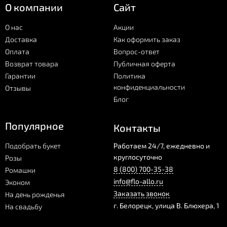
О компании
Сайт
О нас
Акции
Доставка
Как оформить заказ
Оплата
Вопрос-ответ
Возврат товара
Публичная оферта
Гарантии
Политика
конфиденциальности
Отзывы
Блог
Популярное
Контакты
Подобрать букет
Работаем 24/7, ежедневно и
круглосуточно
Розы
8 (800) 700-35-38
Ромашки
info@flo-allo.ru
Эконом
Заказать звонок
На день рожденья
г.
Белорецк
,
улица В. Блюхера, 1
На свадьбу