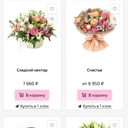
Сладкий нектар
Счастье
7 660
₽
от 6 950
₽
В корзину
В корзину
Купить в 1 клик
Купить в 1 клик