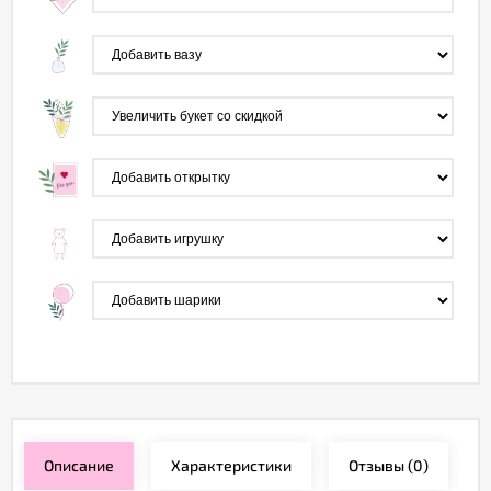
Описание
Характеристики
Отзывы
(0)