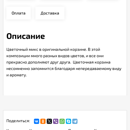
Оплата
Доставка
Описание
Цветочный микс в оригинальной корзине. В этой
композиции много разных видов цветов, и все они
прекрасно дополняют друг друга. Цветочная корзина
несомненно запомнится благодаря непередаваемому виду
и аромату.
Поделиться: