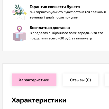
Гарантия свежести букета
Мы гарантируем что букет останется свежим в
течение 7 дней после покупки
Бесплатная доставка
В пределах выбранного вами города. А за его
пределами всего +30 руб. за километр
Характеристики
Отзывы
(0)
Характеристики