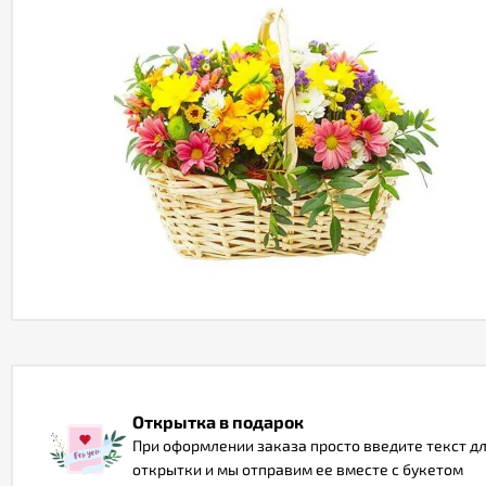
Открытка в подарок
При оформлении заказа просто введите текст д
открытки и мы отправим ее вместе с букетом