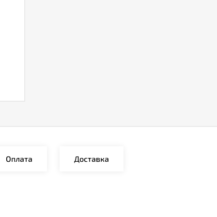
Оплата
Доставка