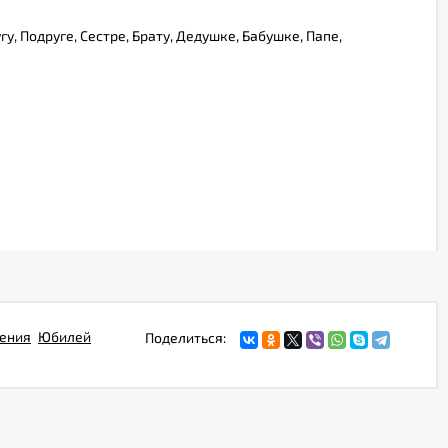
, Подруге, Сестре, Брату, Дедушке, Бабушке, Папе,
ения
Юбилей
Поделиться: