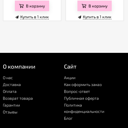
В корзину
В корзину
Купить в 1 клик
Купить в 1 клик
О компании
Сайт
О нас
Акции
Доставка
Как оформить заказ
Оплата
Вопрос-ответ
Возврат товара
Публичная оферта
Гарантии
Политика
конфиденциальности
Отзывы
Блог