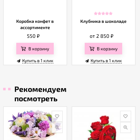
Коробка конфет в
Клубника в шоколаде
ассортименте
550
₽
от 2 850
₽
В корзину
В корзину
Купить в 1 клик
Купить в 1 клик
Рекомендуем
посмотреть