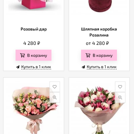
Розовый дар
Шляпная коробка
Розалина
4 280
₽
от 4 280
₽
В корзину
В корзину
Купить в 1 клик
Купить в 1 клик