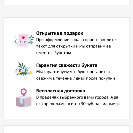
Отзывы
Открытка в подарок
При оформлении заказа просто введите
текст для открытки и мы отправим ее
вместе с букетом
Гарантия свежести букета
Мы гарантируем что букет останется
свежим в течение 7 дней после покупки
Бесплатная доставка
В пределах выбранного вами города. А за
его пределами всего +30 руб. за километр