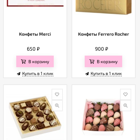
Конфеты Merci
Конфеты Ferrero Rocher
650
₽
900
₽
В корзину
В корзину
Купить в 1 клик
Купить в 1 клик