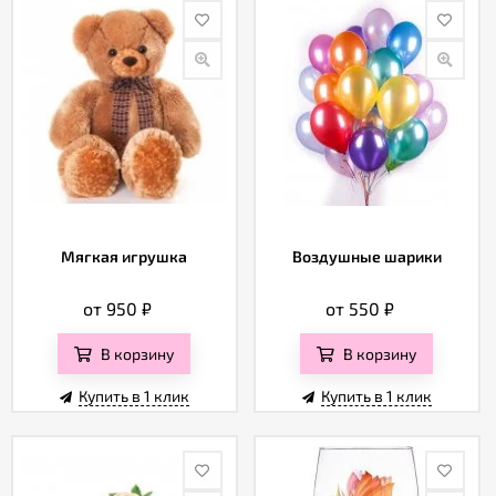
Мягкая игрушка
Воздушные шарики
от 950
₽
от 550
₽
В корзину
В корзину
Купить в 1 клик
Купить в 1 клик