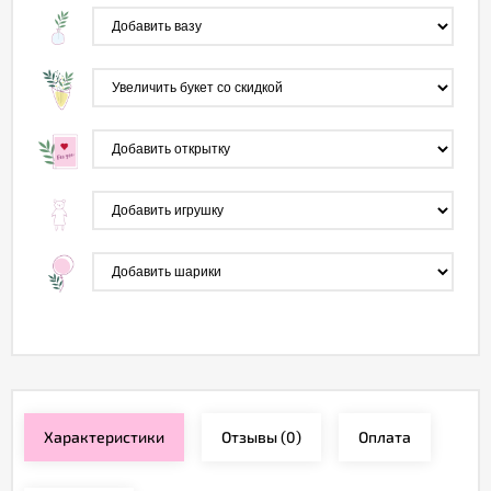
Характеристики
Отзывы
(0)
Оплата