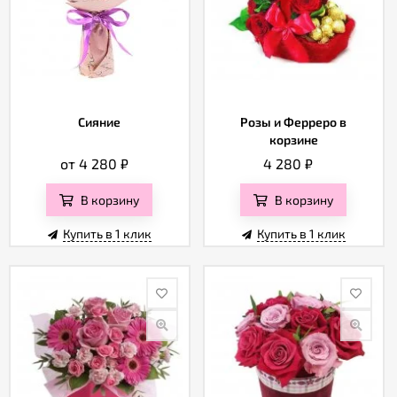
Сияние
Розы и Ферреро в
корзине
от 4 280
₽
4 280
₽
В корзину
В корзину
Купить в 1 клик
Купить в 1 клик