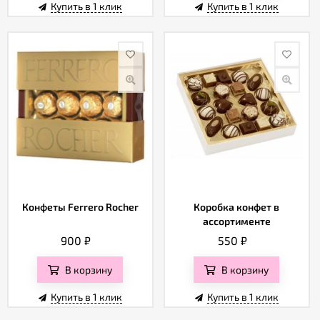
Купить в 1 клик
Купить в 1 клик
Конфеты Ferrero Rocher
Коробка конфет в
ассортименте
900
₽
550
₽
В корзину
В корзину
Купить в 1 клик
Купить в 1 клик