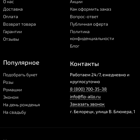
О нас
Акции
Доставка
Как оформить заказ
Оплата
Вопрос-ответ
Возврат товара
Публичная оферта
Гарантии
Политика
конфиденциальности
Отзывы
Блог
Популярное
Контакты
Подобрать букет
Работаем 24/7, ежедневно и
круглосуточно
Розы
8 (800) 700-35-38
Ромашки
info@flo-allo.ru
Эконом
Заказать звонок
На день рожденья
г.
Белорецк
,
улица В. Блюхера, 1
На свадьбу