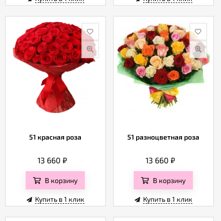
51 красная роза
51 разноцветная роза
13 660
₽
13 660
₽
В корзину
В корзину
Купить в 1 клик
Купить в 1 клик