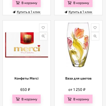
В корзину
В корзину
Купить в 1 клик
Купить в 1 клик
Конфеты Merci
Ваза для цветов
650
₽
от 1 250
₽
В корзину
В корзину