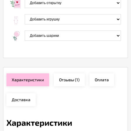
Характеристики
Отзывы
(1)
Оплата
Доставка
Характеристики