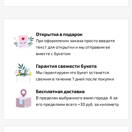
Отзывы
Открытка в подарок
При оформлении заказа просто введите
текст для открытки и мы отправим ее
вместе с букетом
Гарантия свежести букета
Мы гарантируем что букет останется
свежим в течение 7 дней после покупки
Бесплатная доставка
В пределах выбранного вами города. А за
его пределами всего +30 руб. за километр