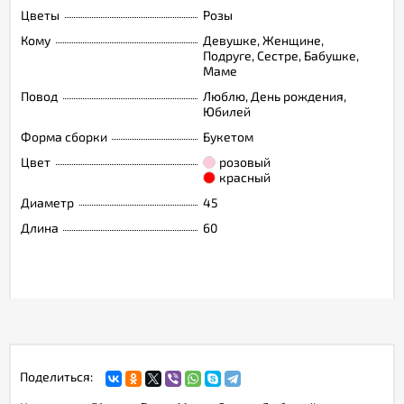
Цветы
Розы
Кому
Девушке, Женщине,
Подруге, Сестре, Бабушке,
Маме
Повод
Люблю, День рождения,
Юбилей
Форма сборки
Букетом
Цвет
розовый
красный
Диаметр
45
Длина
60
Поделиться: