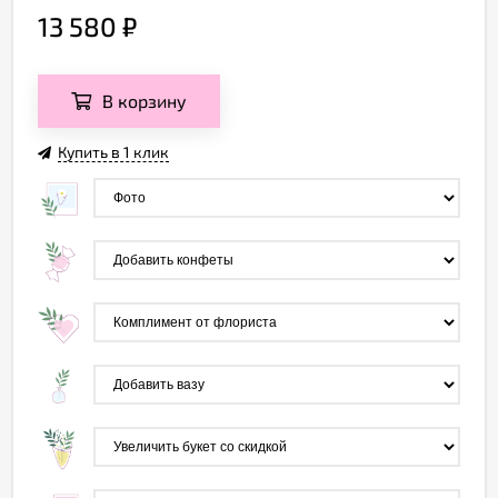
13 580
₽
В корзину
Купить в 1 клик