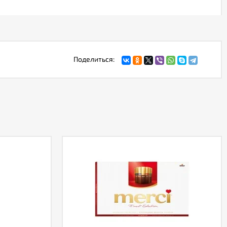
Поделиться: