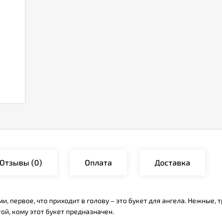
Отзывы
(0)
Оплата
Доставка
и, первое, что приходит в голову – это букет для ангела. Нежные
ой, кому этот букет предназначен.