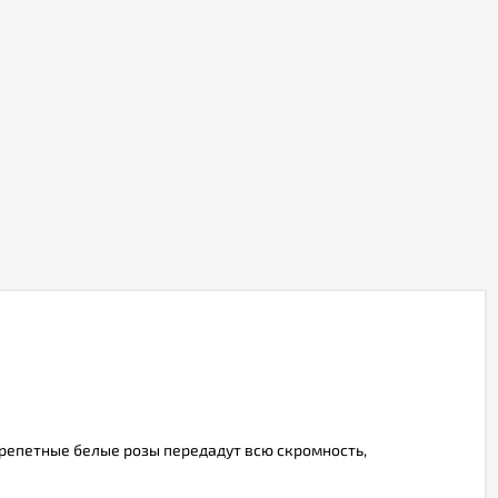
, трепетные белые розы передадут всю скромность,