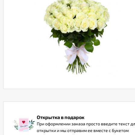
Открытка в подарок
При оформлении заказа просто введите текст д
открытки и мы отправим ее вместе с букетом