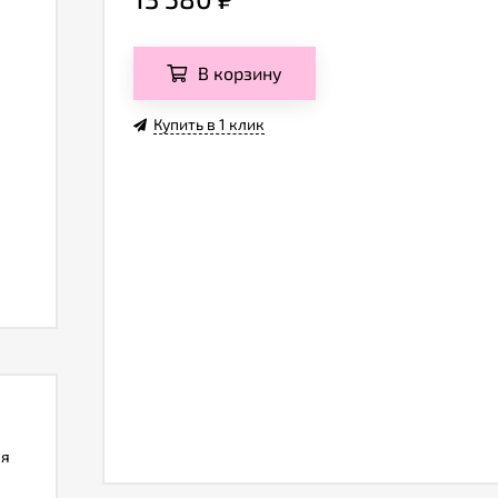
В корзину
Купить в 1 клик
ля