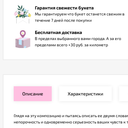
Гарантия свежести букета
Мы гарантируем что букет останется свежим в
течение 7 дней после покупки
Бесплатная доставка
В пределах выбранного вами города. А за его
пределами всего +30 руб. за километр
Описание
Характеристики
Глядя на эту композицию и пытаясь описать ее двумя словам
непорочность и одновременно серьезность ваших чувств к т