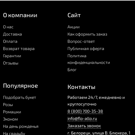
О компании
Сайт
О нас
Акции
Доставка
Как оформить заказ
Оплата
Вопрос-ответ
Возврат товара
Публичная оферта
Гарантии
Политика
конфиденциальности
Отзывы
Блог
Популярное
Контакты
Подобрать букет
Работаем 24/7, ежедневно и
круглосуточно
Розы
8 (800) 700-35-38
Ромашки
info@flo-allo.ru
Эконом
Заказать звонок
На день рожденья
г.
Белорецк
,
улица В. Блюхера, 1
На свадьбу