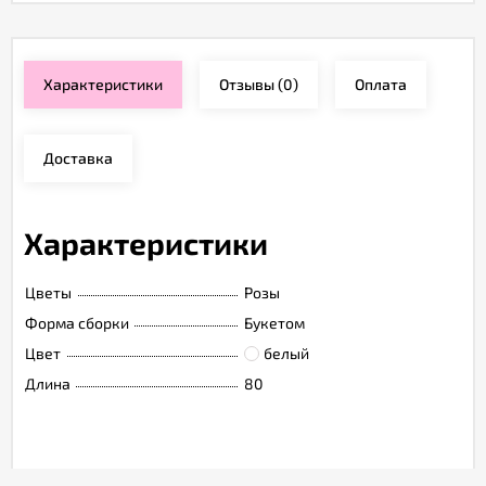
Характеристики
Отзывы
(0)
Оплата
Доставка
Характеристики
Цветы
Розы
Форма сборки
Букетом
Цвет
белый
Длина
80