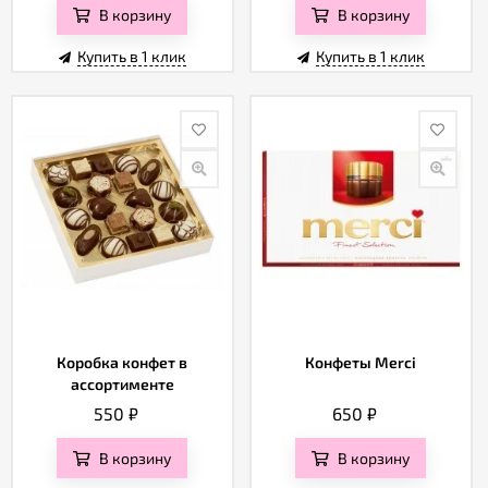
В корзину
В корзину
Купить в 1 клик
Купить в 1 клик
Коробка конфет в
Конфеты Merci
ассортименте
550
₽
650
₽
В корзину
В корзину