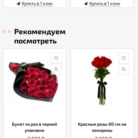
Купить в 1 клик
Купить в 1 клик
Рекомендуем
посмотреть
Букет из роз в черной
Красные розы 80 см на
упаковке
похороны