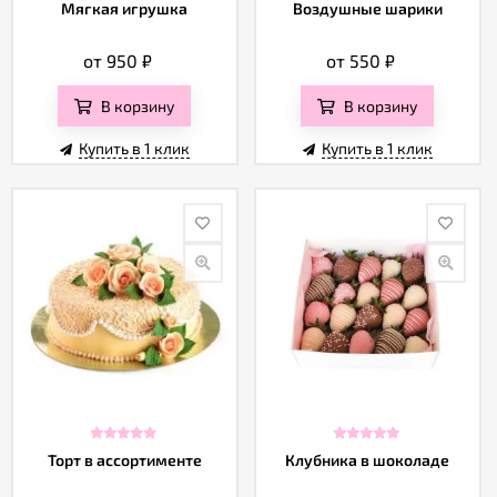
Мягкая игрушка
Воздушные шарики
от 950
₽
от 550
₽
В корзину
В корзину
Купить в 1 клик
Купить в 1 клик
Торт в ассортименте
Клубника в шоколаде