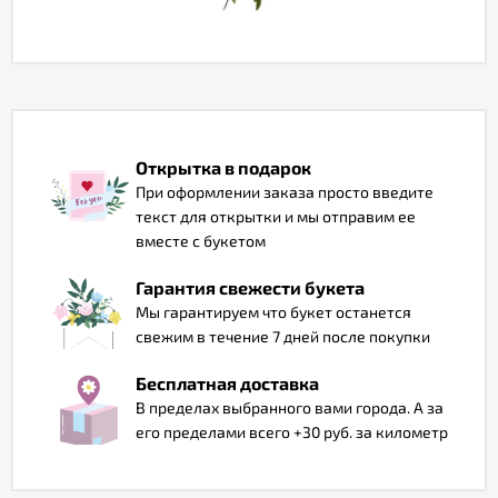
Отзывы
Открытка в подарок
При оформлении заказа просто введите
текст для открытки и мы отправим ее
вместе с букетом
Гарантия свежести букета
Мы гарантируем что букет останется
свежим в течение 7 дней после покупки
Бесплатная доставка
В пределах выбранного вами города. А за
его пределами всего +30 руб. за километр