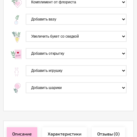
Описание
Характеристики
Отзывы
(0)