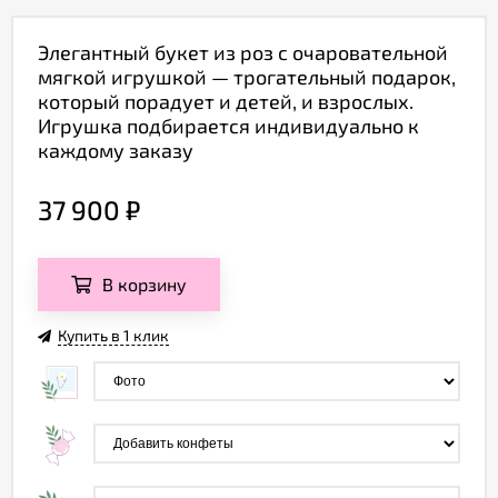
Элегантный букет из роз с очаровательной
мягкой игрушкой — трогательный подарок,
который порадует и детей, и взрослых.
Игрушка подбирается индивидуально к
каждому заказу
37 900
₽
В корзину
Купить в 1 клик