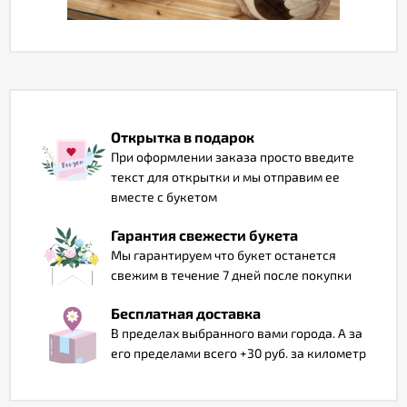
Отзывы
Открытка в подарок
При оформлении заказа просто введите
текст для открытки и мы отправим ее
вместе с букетом
Гарантия свежести букета
Мы гарантируем что букет останется
свежим в течение 7 дней после покупки
Бесплатная доставка
В пределах выбранного вами города. А за
его пределами всего +30 руб. за километр