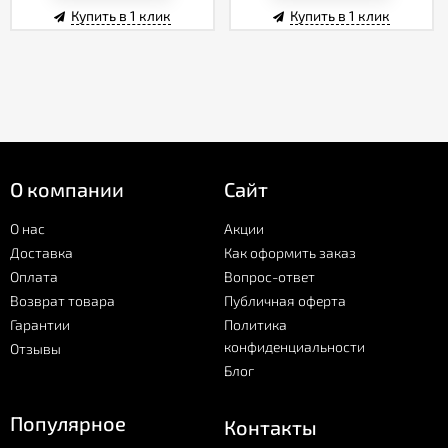
Купить в 1 клик
Купить в 1 клик
О компании
Сайт
О нас
Акции
Доставка
Как оформить заказ
Оплата
Вопрос-ответ
Возврат товара
Публичная оферта
Гарантии
Политика
конфиденциальности
Отзывы
Блог
Популярное
Контакты