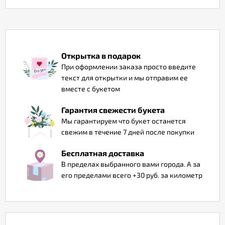
Отзывы
Открытка в подарок
При оформлении заказа просто введите
текст для открытки и мы отправим ее
вместе с букетом
Гарантия свежести букета
Мы гарантируем что букет останется
свежим в течение 7 дней после покупки
Бесплатная доставка
В пределах выбранного вами города. А за
его пределами всего +30 руб. за километр