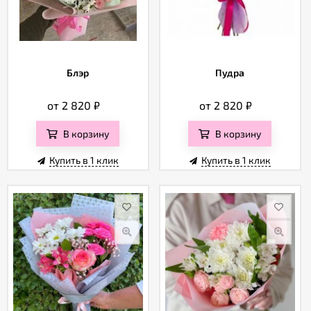
Блэр
Пудра
от 2 820
₽
от 2 820
₽
В корзину
В корзину
Купить в 1 клик
Купить в 1 клик