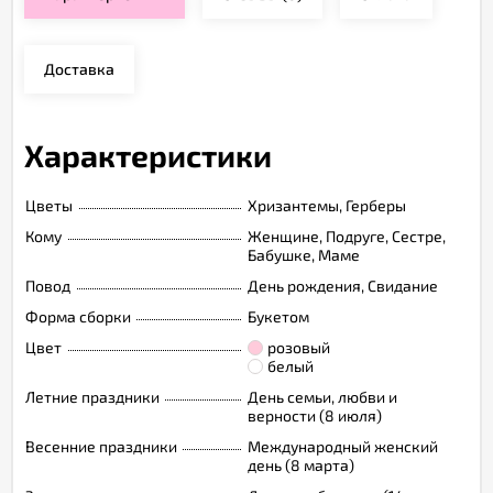
Доставка
Характеристики
Цветы
Хризантемы, Герберы
Кому
Женщине, Подруге, Сестре,
Бабушке, Маме
Повод
День рождения, Свидание
Форма сборки
Букетом
Цвет
розовый
белый
Летние праздники
День семьи, любви и
верности (8 июля)
Весенние праздники
Международный женский
день (8 марта)