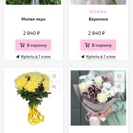
Милая леди
Вероника
2 840
₽
2 840
₽
В корзину
В корзину
Купить в 1 клик
Купить в 1 клик