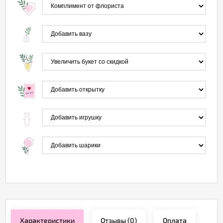
Характеристики
Отзывы
(0)
Оплата