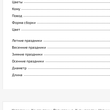
Цветы
Кому
Повод
Форма сборки
Цвет
Летние праздники
Весенние праздники
Зимние праздники
Осенние праздники
Диаметр
Длина