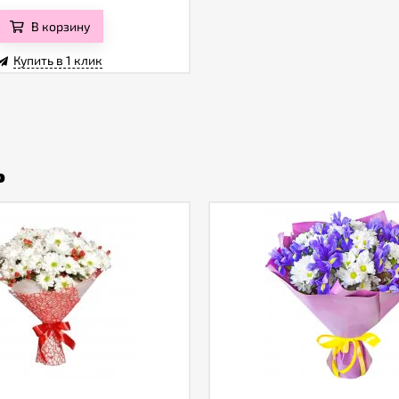
В корзину
Купить в 1 клик
ь