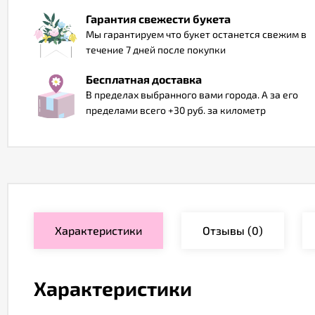
Гарантия свежести букета
Мы гарантируем что букет останется свежим в
течение 7 дней после покупки
Бесплатная доставка
В пределах выбранного вами города. А за его
пределами всего +30 руб. за километр
Характеристики
Отзывы
(0)
Характеристики