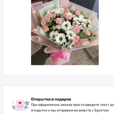
Открытка в подарок
При оформлении заказа просто введите текст д
открытки и мы отправим ее вместе с букетом