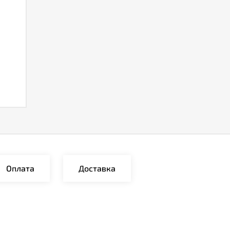
Оплата
Доставка