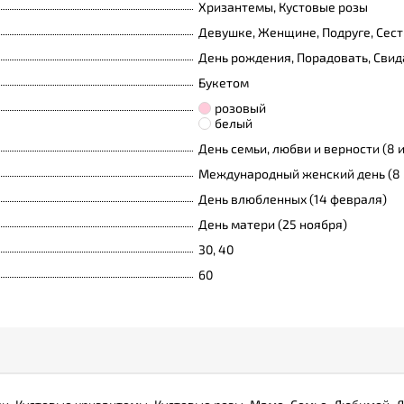
Хризантемы, Кустовые розы
Девушке, Женщине, Подруге, Сест
День рождения, Порадовать, Свид
Букетом
розовый
белый
День семьи, любви и верности (8 
Международный женский день (8 
День влюбленных (14 февраля)
День матери (25 ноября)
30, 40
60