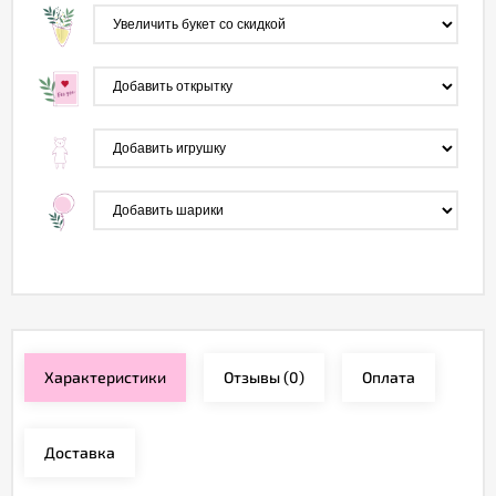
Характеристики
Отзывы
(0)
Оплата
Доставка