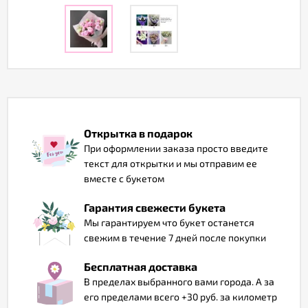
Отзывы
Открытка в подарок
При оформлении заказа просто введите
текст для открытки и мы отправим ее
вместе с букетом
Гарантия свежести букета
Мы гарантируем что букет останется
свежим в течение 7 дней после покупки
Бесплатная доставка
В пределах выбранного вами города. А за
его пределами всего +30 руб. за километр