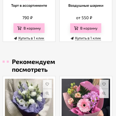
Торт в ассортименте
Воздушные шарики
790
₽
от 550
₽
В корзину
В корзину
Купить в 1 клик
Купить в 1 клик
Рекомендуем
посмотреть