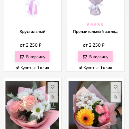
Хрустальный
Пронзительный взгляд
от 2 250
₽
от 2 250
₽
В корзину
В корзину
Купить в 1 клик
Купить в 1 клик