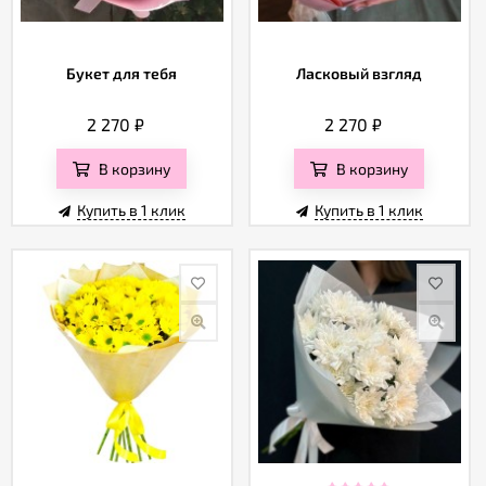
Букет для тебя
Ласковый взгляд
2 270
₽
2 270
₽
В корзину
В корзину
Купить в 1 клик
Купить в 1 клик