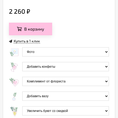
2 260
₽
В корзину
Купить в 1 клик