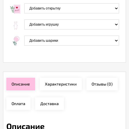
Описание
Характеристики
Отзывы
(0)
Оплата
Доставка
Описание