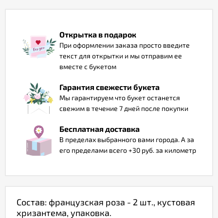
Отзывы
Открытка в подарок
При оформлении заказа просто введите
текст для открытки и мы отправим ее
вместе с букетом
Гарантия свежести букета
Мы гарантируем что букет останется
свежим в течение 7 дней после покупки
Бесплатная доставка
В пределах выбранного вами города. А за
его пределами всего +30 руб. за километр
Состав: французская роза - 2 шт., кустовая
хризантема, упаковка.