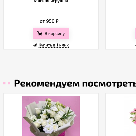
Мягкая игрушка
от 950
₽
В корзину
Купить в 1 клик
Рекомендуем посмотрет