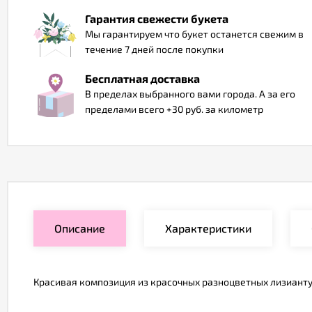
Гарантия свежести букета
Мы гарантируем что букет останется свежим в
течение 7 дней после покупки
Бесплатная доставка
В пределах выбранного вами города. А за его
пределами всего +30 руб. за километр
Описание
Характеристики
Красивая композиция из красочных разноцветных лизиантус