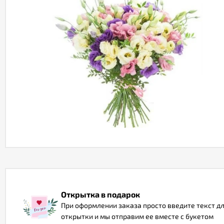
Открытка в подарок
При оформлении заказа просто введите текст д
открытки и мы отправим ее вместе с букетом