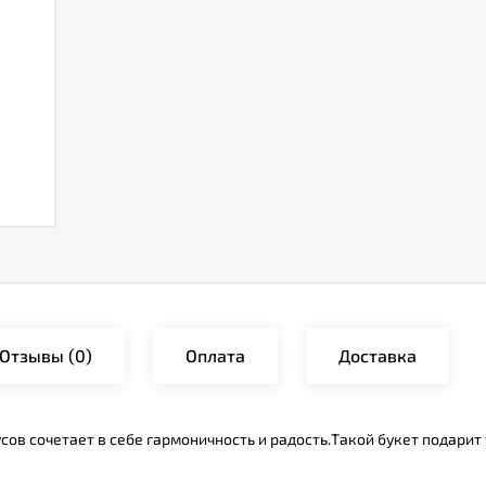
Отзывы
(0)
Оплата
Доставка
ов сочетает в себе гармоничность и радость.Такой букет подарит