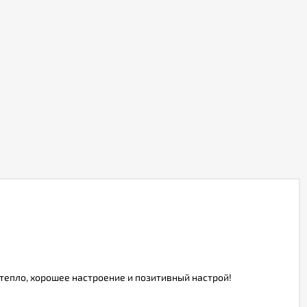
 тепло, хорошее настроение и позитивный настрой!