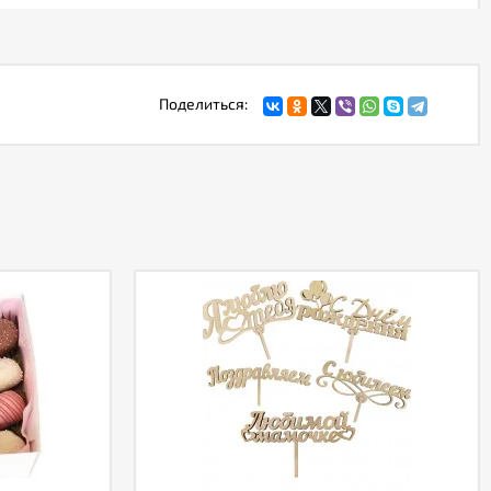
Поделиться: