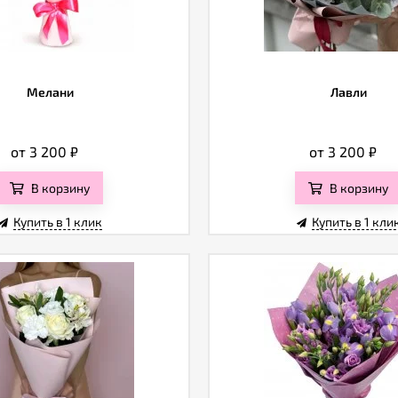
Мелани
Лавли
от 3 200
₽
от 3 200
₽
В корзину
В корзину
Купить в 1 клик
Купить в 1 кли