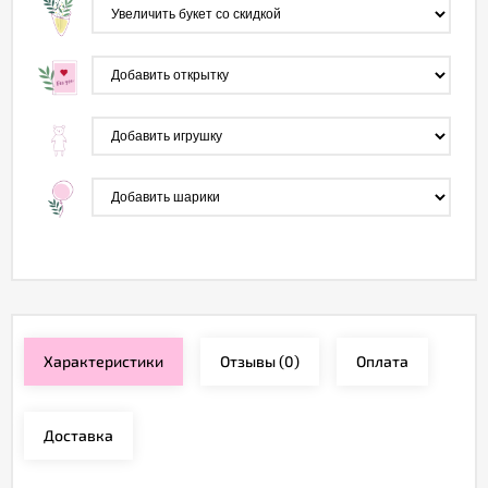
Характеристики
Отзывы
(0)
Оплата
Доставка