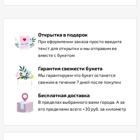
Отзывы
Открытка в подарок
При оформлении заказа просто введите
текст для открытки и мы отправим ее
вместе с букетом
Гарантия свежести букета
Мы гарантируем что букет останется
свежим в течение 7 дней после покупки
Бесплатная доставка
В пределах выбранного вами города. А за
его пределами всего +30 руб. за километр