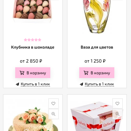
Клубника в шоколаде
Ваза для цветов
от 2 850
₽
от 1 250
₽
В корзину
В корзину
Купить в 1 клик
Купить в 1 клик