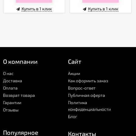
Купить в 1 клик
Купить в 1 клик
О компании
Сайт
О нас
Акции
Доставка
Как оформить заказ
Оплата
Вопрос-ответ
Возврат товара
Публичная оферта
Гарантии
Политика
конфиденциальности
Отзывы
Блог
Популярное
Контакты