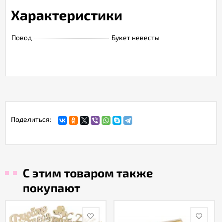
Характеристики
Повод
Букет невесты
Поделиться:
С этим товаром также
покупают