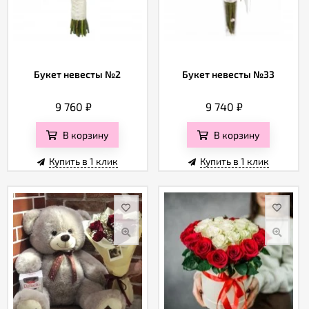
Букет невесты №2
Букет невесты №33
9 760
₽
9 740
₽
В корзину
В корзину
Купить в 1 клик
Купить в 1 клик