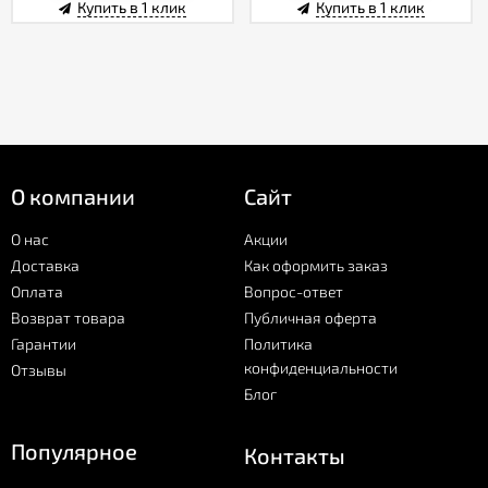
Купить в 1 клик
Купить в 1 клик
О компании
Сайт
О нас
Акции
Доставка
Как оформить заказ
Оплата
Вопрос-ответ
Возврат товара
Публичная оферта
Гарантии
Политика
конфиденциальности
Отзывы
Блог
Популярное
Контакты