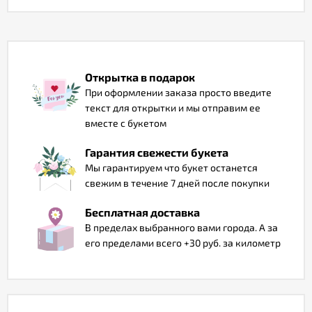
Отзывы
Открытка в подарок
При оформлении заказа просто введите
текст для открытки и мы отправим ее
вместе с букетом
Гарантия свежести букета
Мы гарантируем что букет останется
свежим в течение 7 дней после покупки
Бесплатная доставка
В пределах выбранного вами города. А за
его пределами всего +30 руб. за километр