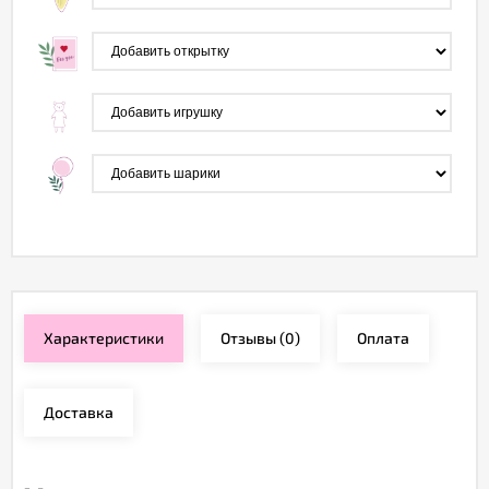
Характеристики
Отзывы
(0)
Оплата
Доставка