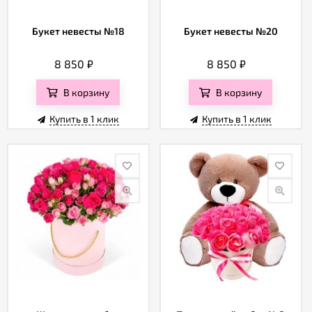
Букет невесты №18
Букет невесты №20
8 850
₽
8 850
₽
В корзину
В корзину
Купить в 1 клик
Купить в 1 клик