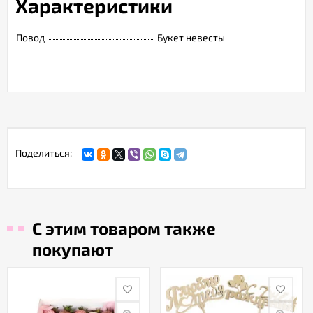
Характеристики
Повод
Букет невесты
Поделиться:
С этим товаром также
покупают