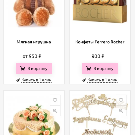
Мягкая игрушка
Конфеты Ferrero Rocher
от 950
₽
900
₽
В корзину
В корзину
Купить в 1 клик
Купить в 1 клик