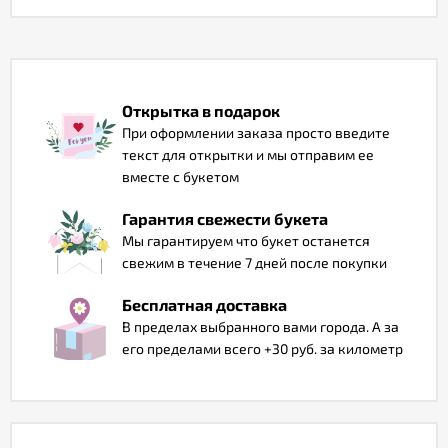
Отзывы
Открытка в подарок
При оформлении заказа просто введите
текст для открытки и мы отправим ее
вместе с букетом
Гарантия свежести букета
Мы гарантируем что букет останется
свежим в течение 7 дней после покупки
Бесплатная доставка
В пределах выбранного вами города. А за
его пределами всего +30 руб. за километр