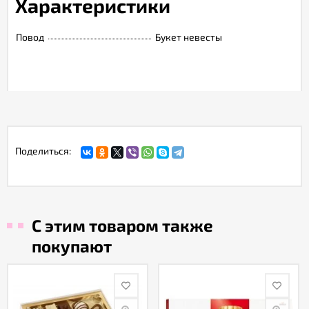
Характеристики
Повод
Букет невесты
Поделиться:
С этим товаром также
покупают