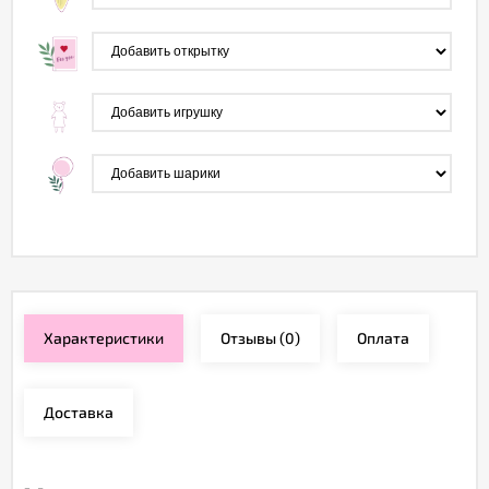
Характеристики
Отзывы
(0)
Оплата
Доставка