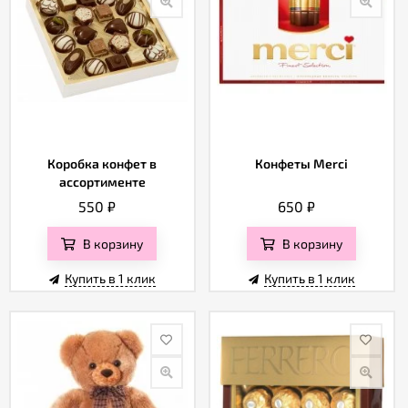
Коробка конфет в
Конфеты Merci
ассортименте
550
₽
650
₽
В корзину
В корзину
Купить в 1 клик
Купить в 1 клик