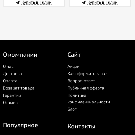
Купить в 1 клик
Купить в 1 клик
О компании
Сайт
О нас
Акции
Доставка
Как оформить заказ
Оплата
Вопрос-ответ
Возврат товара
Публичная оферта
Гарантии
Политика
конфиденциальности
Отзывы
Блог
Популярное
Контакты