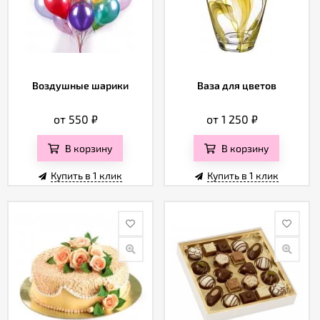
Воздушные шарики
Ваза для цветов
от 550
₽
от 1 250
₽
В корзину
В корзину
Купить в 1 клик
Купить в 1 клик