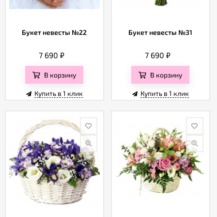
Букет невесты №22
Букет невесты №31
7 690
₽
7 690
₽
В корзину
В корзину
Купить в 1 клик
Купить в 1 клик