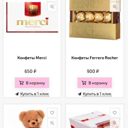
Конфеты Merci
Конфеты Ferrero Rocher
650
₽
900
₽
В корзину
В корзину
Купить в 1 клик
Купить в 1 клик