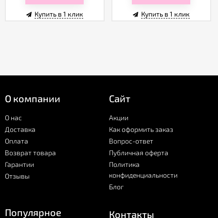
Купить в 1 клик
Купить в 1 клик
О компании
Сайт
О нас
Акции
Доставка
Как оформить заказ
Оплата
Вопрос-ответ
Возврат товара
Публичная оферта
Гарантии
Политика
конфиденциальности
Отзывы
Блог
Популярное
Контакты