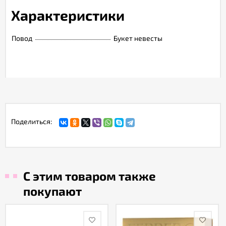
Характеристики
Повод
Букет невесты
Поделиться:
С этим товаром также
покупают