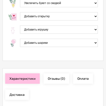
Характеристики
Отзывы
(0)
Оплата
Доставка