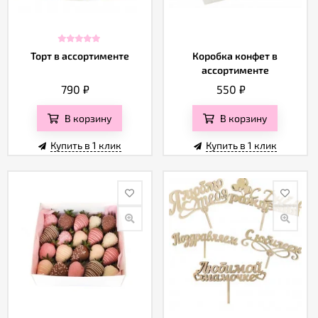
Торт в ассортименте
Коробка конфет в
ассортименте
790
₽
550
₽
В корзину
В корзину
Купить в 1 клик
Купить в 1 клик