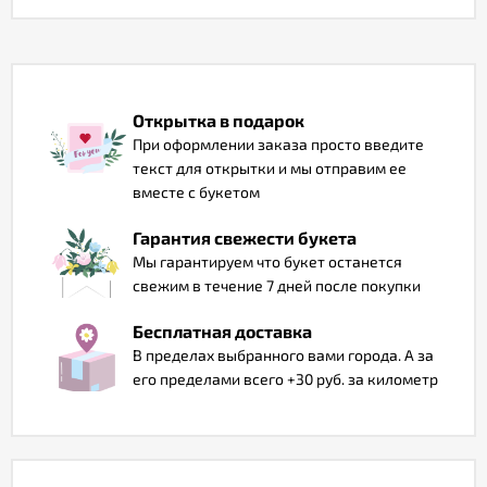
Отзывы
Открытка в подарок
При оформлении заказа просто введите
текст для открытки и мы отправим ее
вместе с букетом
Гарантия свежести букета
Мы гарантируем что букет останется
свежим в течение 7 дней после покупки
Бесплатная доставка
В пределах выбранного вами города. А за
его пределами всего +30 руб. за километр