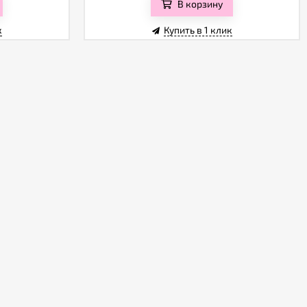
В корзину
к
Купить в 1 клик