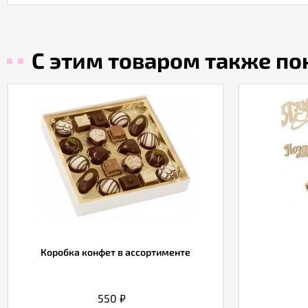
С этим товаром также п
Коробка конфет в ассортименте
550
₽