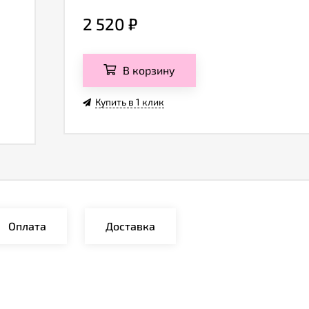
2 520
₽
В корзину
Купить в 1 клик
Оплата
Доставка