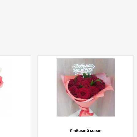
Любимой маме