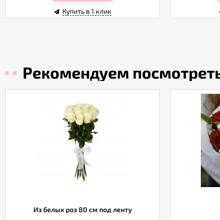
Купить в 1 клик
Рекомендуем посмотрет
Из белых роз 80 см под ленту