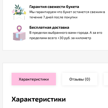
Гарантия свежести букета
Мы гарантируем что букет останется свежим в
течение 7 дней после покупки
Бесплатная доставка
В пределах выбранного вами города. А за его
пределами всего +30 руб. за километр
Характеристики
Отзывы
(0)
Характеристики