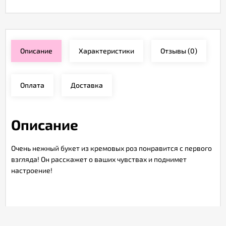
Описание
Характеристики
Отзывы
(0)
Оплата
Доставка
Описание
Очень нежный букет из кремовых роз понравится с первого
взгляда! Он расскажет о ваших чувствах и поднимет
настроение!