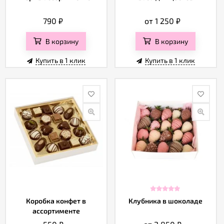
790
₽
от 1 250
₽
В корзину
В корзину
Купить в 1 клик
Купить в 1 клик
Коробка конфет в
Клубника в шоколаде
ассортименте