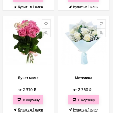
Купить в 1 клик
Купить в 1 клик
Букет маме
Метелица
от 2 370
₽
от 2 360
₽
В корзину
В корзину
Купить в 1 клик
Купить в 1 клик