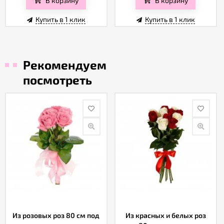
Купить в 1 клик
Купить в 1 клик
Рекомендуем
посмотреть
Из розовых роз 80 см под
Из красных и белых роз