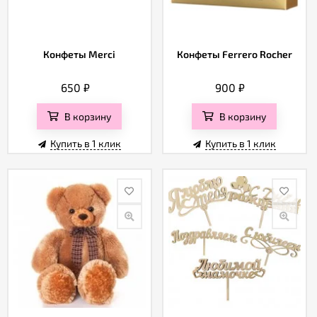
Конфеты Merci
Конфеты Ferrero Rocher
650
₽
900
₽
В корзину
В корзину
Купить в 1 клик
Купить в 1 клик