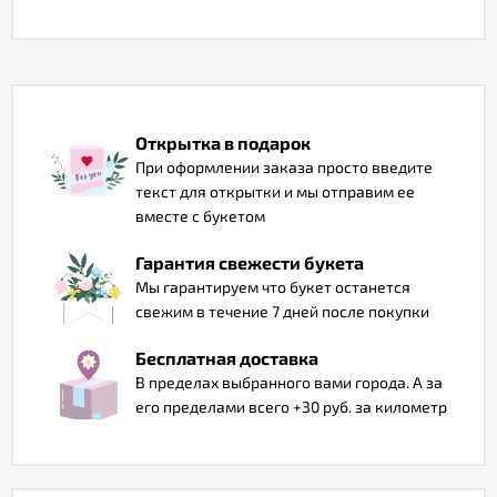
Отзывы
Открытка в подарок
При оформлении заказа просто введите
текст для открытки и мы отправим ее
вместе с букетом
Гарантия свежести букета
Мы гарантируем что букет останется
свежим в течение 7 дней после покупки
Бесплатная доставка
В пределах выбранного вами города. А за
его пределами всего +30 руб. за километр