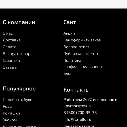
О компании
Сайт
О нас
Акции
Доставка
Как оформить заказ
Оплата
Вопрос-ответ
Возврат товара
Публичная оферта
Гарантии
Политика
конфиденциальности
Отзывы
Блог
Популярное
Контакты
Подобрать букет
Работаем 24/7, ежедневно и
круглосуточно
Розы
8 (800) 700-35-38
Ромашки
info@flo-allo.ru
Эконом
Заказать звонок
На день рожденья