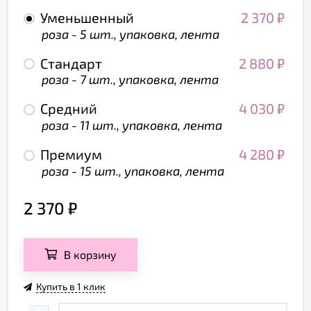
Уменьшенный
2 370
₽
роза - 5 шт., упаковка, лента
Стандарт
2 880
₽
роза - 7 шт., упаковка, лента
Средний
4 030
₽
роза - 11 шт., упаковка, лента
Премиум
4 280
₽
роза - 15 шт., упаковка, лента
2 370
₽
В корзину
Купить в 1 клик