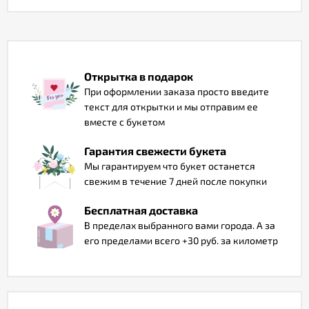
Отзывы
Открытка в подарок
При оформлении заказа просто введите
текст для открытки и мы отправим ее
вместе с букетом
Гарантия свежести букета
Мы гарантируем что букет останется
свежим в течение 7 дней после покупки
Бесплатная доставка
В пределах выбранного вами города. А за
его пределами всего +30 руб. за километр