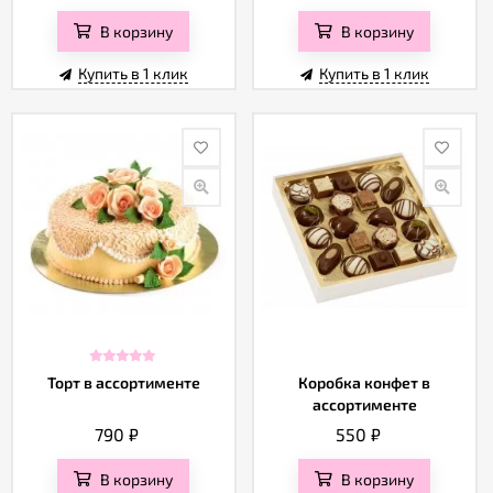
В корзину
В корзину
Купить в 1 клик
Купить в 1 клик
Торт в ассортименте
Коробка конфет в
ассортименте
790
₽
550
₽
В корзину
В корзину