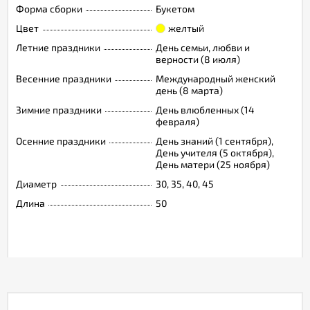
Форма сборки
Букетом
Цвет
желтый
Летние праздники
День семьи, любви и
верности (8 июля)
Весенние праздники
Международный женский
день (8 марта)
Зимние праздники
День влюбленных (14
февраля)
Осенние праздники
День знаний (1 сентября),
День учителя (5 октября),
День матери (25 ноября)
Диаметр
30, 35, 40, 45
Длина
50