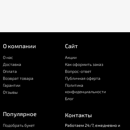
О компании
Сайт
О нас
Акции
Доставка
Как оформить заказ
Оплата
Вопрос-ответ
Возврат товара
Публичная оферта
Гарантии
Политика
конфиденциальности
Отзывы
Блог
Популярное
Контакты
Подобрать букет
Работаем 24/7, ежедневно и