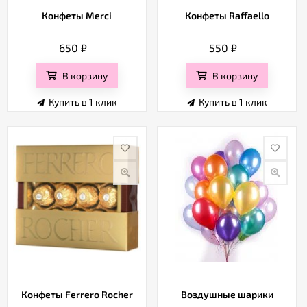
Конфеты Merci
Конфеты Raffaello
650
₽
550
₽
В корзину
В корзину
Купить в 1 клик
Купить в 1 клик
Конфеты Ferrero Rocher
Воздушные шарики