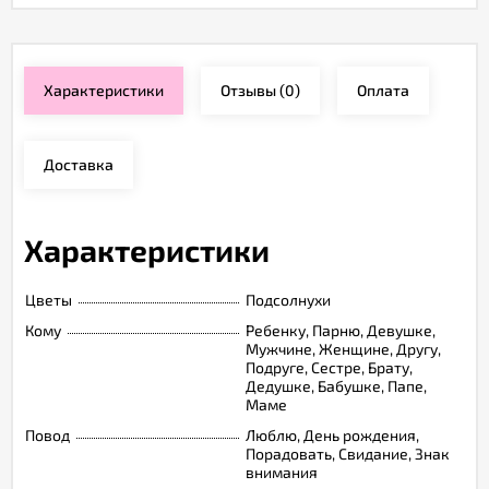
Характеристики
Отзывы
(0)
Оплата
Доставка
Характеристики
Цветы
Подсолнухи
Кому
Ребенку, Парню, Девушке,
Мужчине, Женщине, Другу,
Подруге, Сестре, Брату,
Дедушке, Бабушке, Папе,
Маме
Повод
Люблю, День рождения,
Порадовать, Свидание, Знак
внимания