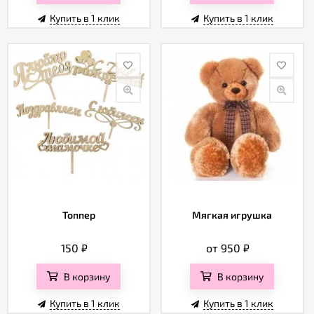
Купить в 1 клик
Купить в 1 клик
Топпер
Мягкая игрушка
150
₽
от 950
₽
В корзину
В корзину
Купить в 1 клик
Купить в 1 клик