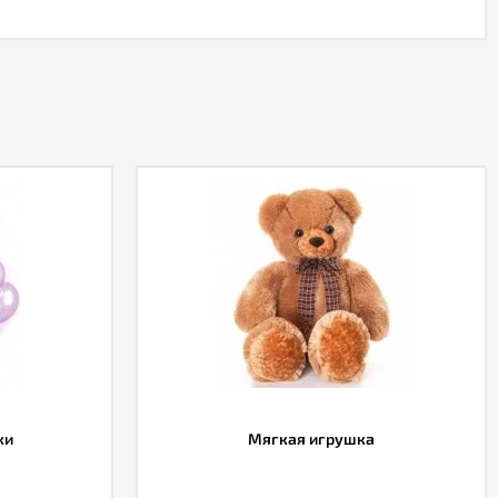
ки
Мягкая игрушка