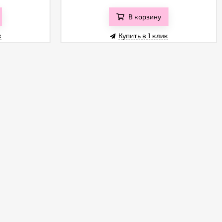
В корзину
к
Купить в 1 клик