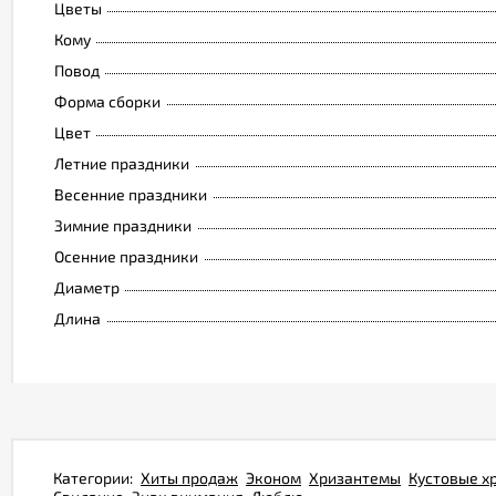
Цветы
Кому
Повод
Форма сборки
Цвет
Летние праздники
Весенние праздники
Зимние праздники
Осенние праздники
Диаметр
Длина
Категории:
Хиты продаж
Эконом
Хризантемы
Кустовые х