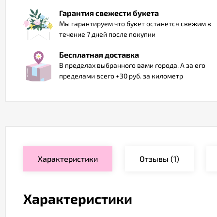
Гарантия свежести букета
Мы гарантируем что букет останется свежим в
течение 7 дней после покупки
Бесплатная доставка
В пределах выбранного вами города. А за его
пределами всего +30 руб. за километр
Характеристики
Отзывы
(1)
Характеристики