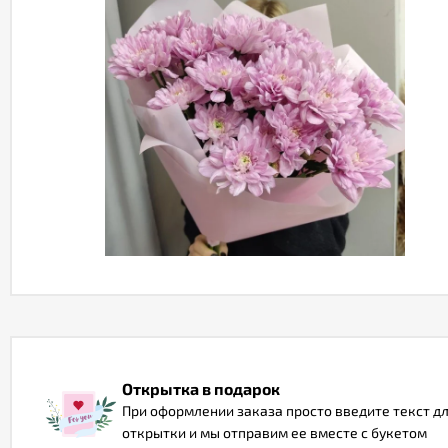
Открытка в подарок
При оформлении заказа просто введите текст д
открытки и мы отправим ее вместе с букетом