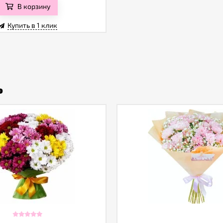
В корзину
Купить в 1 клик
ь