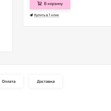
В корзину
Купить в 1 клик
Оплата
Доставка