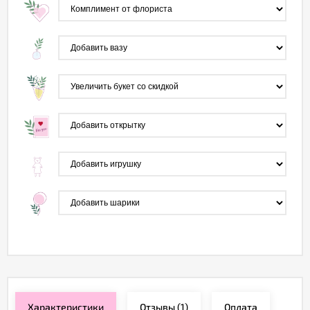
Характеристики
Отзывы
(1)
Оплата