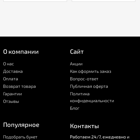
О компании
Сайт
О нас
Акции
Доставка
Как оформить заказ
Оплата
Вопрос-ответ
Возврат товара
Публичная оферта
Гарантии
Политика
конфиденциальности
Отзывы
Блог
Популярное
Контакты
Подобрать букет
Работаем 24/7, ежедневно и