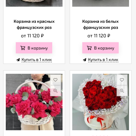
Корзина из красных
Корзина из белых
французских роз
французских роз
от 11 120
₽
от 11 120
₽
В корзину
В корзину
Купить в 1 клик
Купить в 1 клик