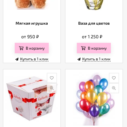
Мягкая игрушка
Ваза для цветов
от 950
₽
от 1 250
₽
В корзину
В корзину
Купить в 1 клик
Купить в 1 клик