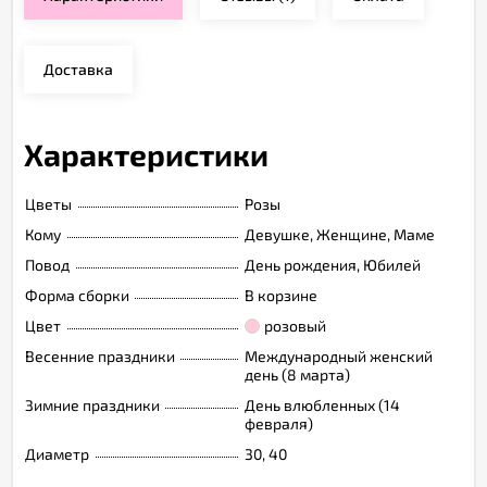
Доставка
Характеристики
Цветы
Розы
Кому
Девушке, Женщине, Маме
Повод
День рождения, Юбилей
Форма сборки
В корзине
Цвет
розовый
Весенние праздники
Международный женский
день (8 марта)
Зимние праздники
День влюбленных (14
февраля)
Диаметр
30, 40