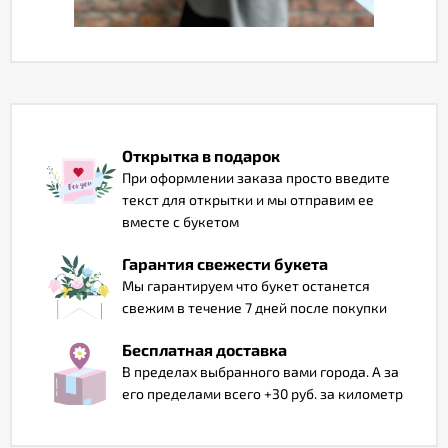
Отзывы
Открытка в подарок
При оформлении заказа просто введите
текст для открытки и мы отправим ее
вместе с букетом
Гарантия свежести букета
Мы гарантируем что букет останется
свежим в течение 7 дней после покупки
Бесплатная доставка
В пределах выбранного вами города. А за
его пределами всего +30 руб. за километр