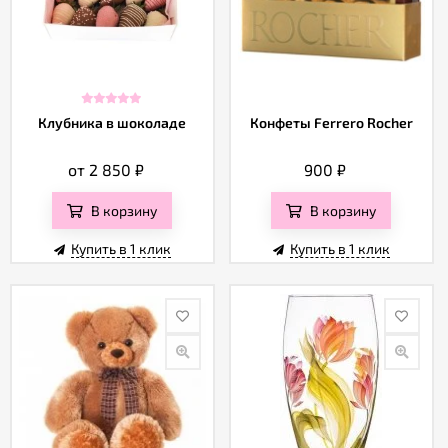
Клубника в шоколаде
Конфеты Ferrero Rocher
от 2 850
₽
900
₽
В корзину
В корзину
Купить в 1 клик
Купить в 1 клик