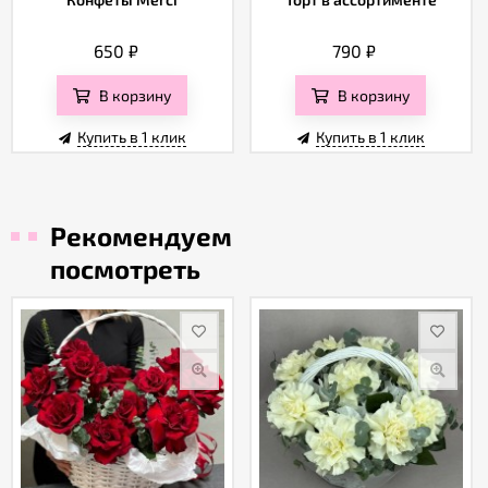
650
₽
790
₽
В корзину
В корзину
Купить в 1 клик
Купить в 1 клик
Рекомендуем
посмотреть