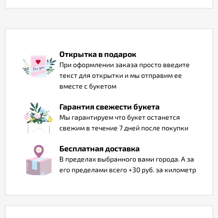
Отзывы
Открытка в подарок
При оформлении заказа просто введите
текст для открытки и мы отправим ее
вместе с букетом
Гарантия свежести букета
Мы гарантируем что букет останется
свежим в течение 7 дней после покупки
Бесплатная доставка
В пределах выбранного вами города. А за
его пределами всего +30 руб. за километр