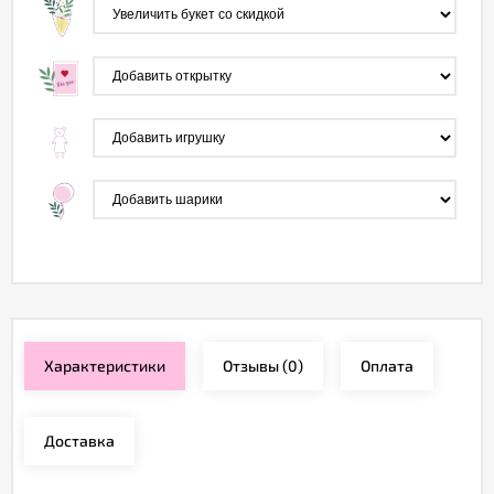
Характеристики
Отзывы
(0)
Оплата
Доставка