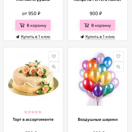
от 950
₽
900
₽
В корзину
В корзину
Купить в 1 клик
Купить в 1 клик
Торт в ассортименте
Воздушные шарики