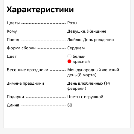
Характеристики
Цветы
Розы
Кому
Девушке, Женщине
Повод
Люблю, День рождения
Форма сборки
Сердцем
Цвет
белый
красный
Весенние праздники
Международный женский
день (8 марта)
Зимние праздники
День влюбленных (14
февраля)
Подарки
Цветы с игрушкой
Длина
60