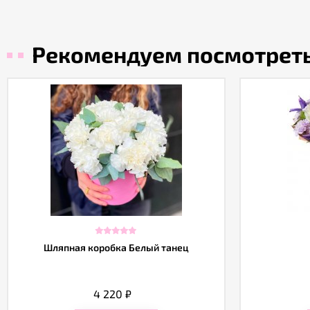
Рекомендуем посмотрет
Шляпная коробка Белый танец
4 220
₽