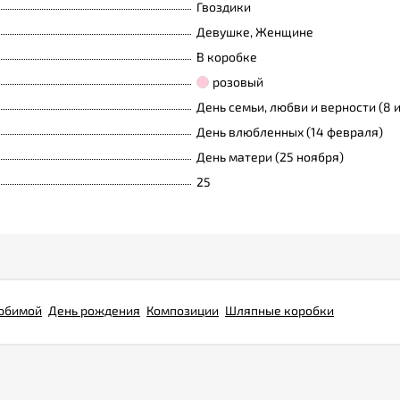
Гвоздики
Девушке, Женщине
В коробке
розовый
День семьи, любви и верности (8 
День влюбленных (14 февраля)
День матери (25 ноября)
25
юбимой
День рождения
Композиции
Шляпные коробки