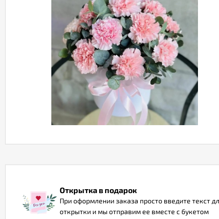
Открытка в подарок
При оформлении заказа просто введите текст д
открытки и мы отправим ее вместе с букетом