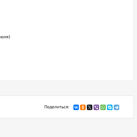
июля)
Поделиться: