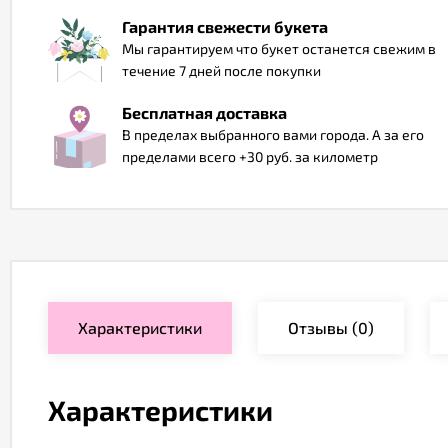
Гарантия свежести букета
Мы гарантируем что букет останется свежим в
течение 7 дней после покупки
Бесплатная доставка
В пределах выбранного вами города. А за его
пределами всего +30 руб. за километр
Характеристики
Отзывы
(0)
Характеристики