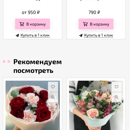
от 950
₽
790
₽
В корзину
В корзину
Купить в 1 клик
Купить в 1 клик
Рекомендуем
посмотреть