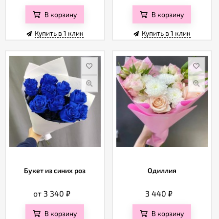
В корзину
В корзину
Купить в 1 клик
Купить в 1 клик
Букет из синих роз
Одиллия
от 3 340
₽
3 440
₽
В корзину
В корзину