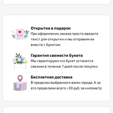
Отзывы
Открытка в подарок
При оформлении заказа просто введите
текст для открытки и мы отправим ее
вместе с букетом
Гарантия свежести букета
Мы гарантируем что букет останется
свежим в течение 7 дней после покупки
Бесплатная доставка
В пределах выбранного вами города. А за
его пределами всего +30 руб. за километр