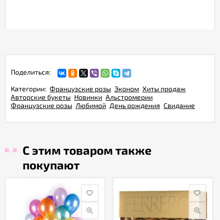
Поделиться:
Категории:
Французские розы
Эконом
Хиты продаж
Авторские букеты
Новинки
Альстромерии
Французские розы
Любимой
День рождения
Свидание
С этим товаром также
покупают