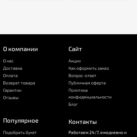
О компании
Сайт
О нас
Акции
Доставка
Как оформить заказ
Оплата
Вопрос-ответ
Возврат товара
Публичная оферта
Гарантии
Политика
конфиденциальности
Отзывы
Блог
Популярное
Контакты
Подобрать букет
Работаем 24/7, ежедневно и