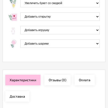
Характеристики
Отзывы
(0)
Оплата
Доставка