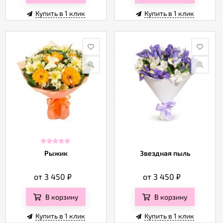
Купить в 1 клик
Купить в 1 клик
Рыжик
Звездная пыль
от 3 450
₽
от 3 450
₽
В корзину
В корзину
Купить в 1 клик
Купить в 1 клик