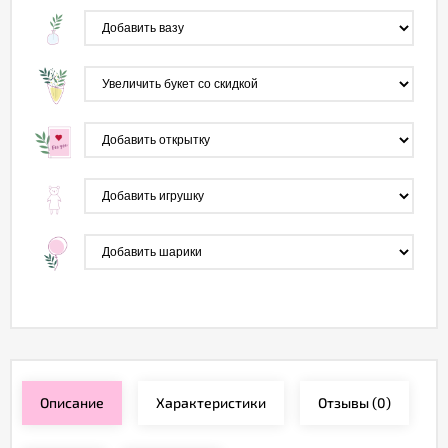
Описание
Характеристики
Отзывы
(0)