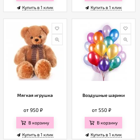
Купить в 1 клик
Купить в 1 клик
Мягкая игрушка
Воздушные шарики
от 950
₽
от 550
₽
В корзину
В корзину
Купить в 1 клик
Купить в 1 клик