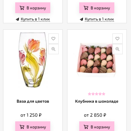
В корзину
В корзину
Купить в 1 клик
Купить в 1 клик
Ваза для цветов
Клубника в шоколаде
от 1 250
₽
от 2 850
₽
В корзину
В корзину