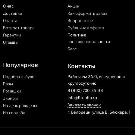
О нас
Акции
Доставка
Как оформить заказ
Оплата
Вопрос-ответ
Возврат товара
Публичная оферта
Гарантии
Политика
конфиденциальности
Отзывы
Блог
Популярное
Контакты
Подобрать букет
Работаем 24/7, ежедневно и
круглосуточно
Розы
8 (800) 700-35-38
Ромашки
info@flo-allo.ru
Эконом
Заказать звонок
На день рожденья
г.
Белорецк
,
улица В. Блюхера, 1
На свадьбу