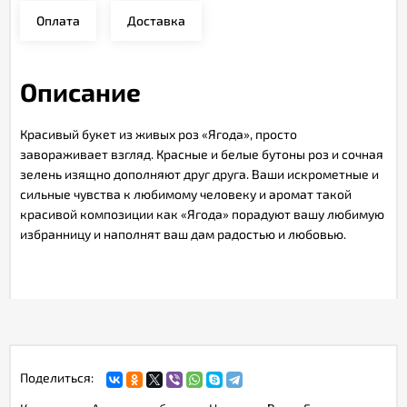
Оплата
Доставка
Описание
Красивый букет из живых роз «Ягода», просто
завораживает взгляд. Красные и белые бутоны роз и сочная
зелень изящно дополняют друг друга. Ваши искрометные и
сильные чувства к любимому человеку и аромат такой
красивой композиции как «Ягода» порадуют вашу любимую
избранницу и наполнят ваш дам радостью и любовью.
Поделиться: