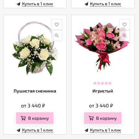
Купить в 1 клик
Купить в 1 клик
Пушистая снежинка
Игристый
от 3 440
₽
от 3 440
₽
В корзину
В корзину
Купить в 1 клик
Купить в 1 клик