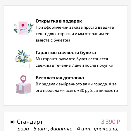
Отзывы
Открытка в подарок
При оформлении заказа просто введите
текст для открытки и мы отправим ее
вместе с букетом
Гарантия свежести букета
Мы гарантируем что букет останется
свежим в течение 7 дней после покупки
Бесплатная доставка
В пределах выбранного вами города. А за
его пределами всего +30 руб. за километр
Стандарт
3 390
₽
роза - 5 шт., диантус - 4 шт., упаковка,